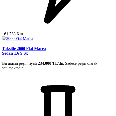
161.738 Km
Taksitle 2000 Fiat Marea
Sedan 1.6 S Sx
Bu aracın peşin fiyatı
234.000 TL
'dir. Sadece peşin olarak
satılmaktadır.