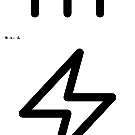
Otomatik