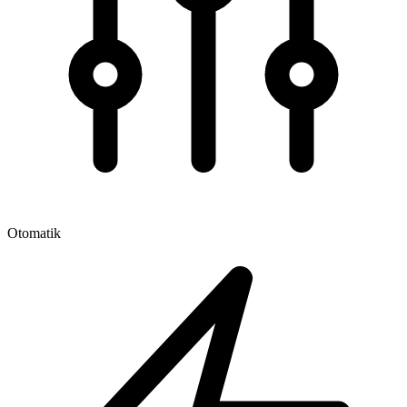
Otomatik