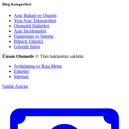
Blog Kategorileri
Araç Bakım ve Onarım
Yeni Araç Teknolojileri
Otomobil Haberleri
Araç İncelemeleri
Finansman ve Sigorta
Bilinçli Tüketici
Güvenli Sürüş
Ünsan Otomotiv
© Tüm haklarımız saklıdır.
Aydınlatma ve Rıza Metni
Etiketler
Sitemap
Satılık Araçlar