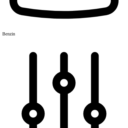
Benzin