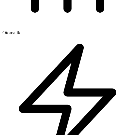
Otomatik