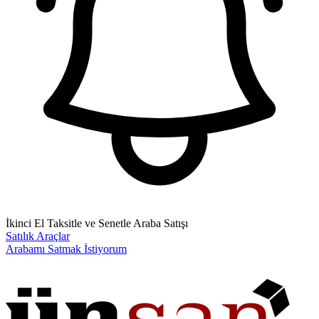
İkinci El Taksitle ve Senetle Araba Satışı
Satılık Araçlar
Arabamı Satmak İstiyorum