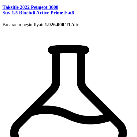
Taksitle 2022 Peugeot 3008
Suv 1.5 Bluehdi Active Prime Eat8
Bu aracın peşin fiyatı
1.926.000 TL
'dir.