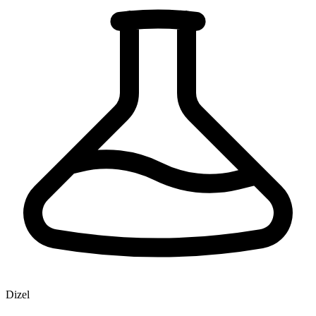
Dizel