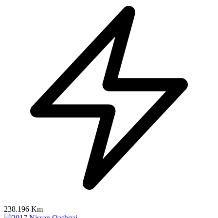
238.196 Km