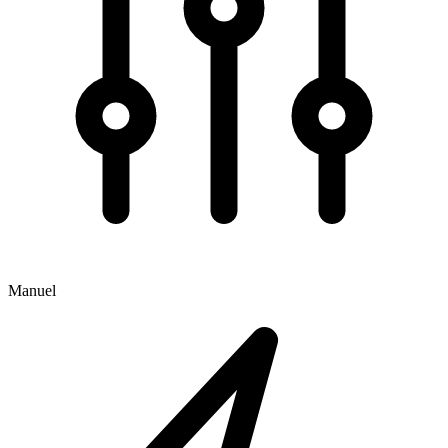
Manuel