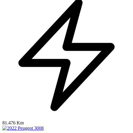
81.476 Km