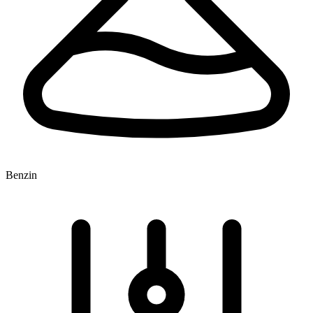
Benzin