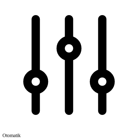
Otomatik