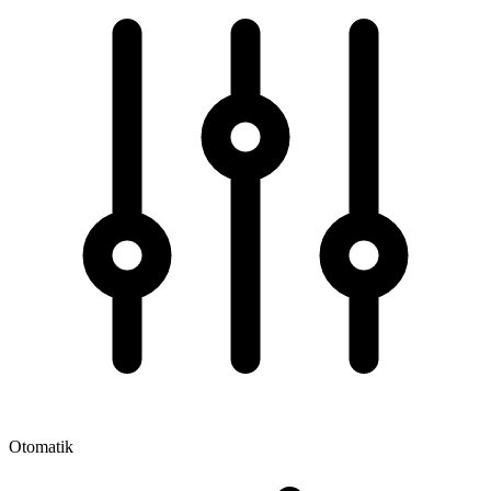
Otomatik