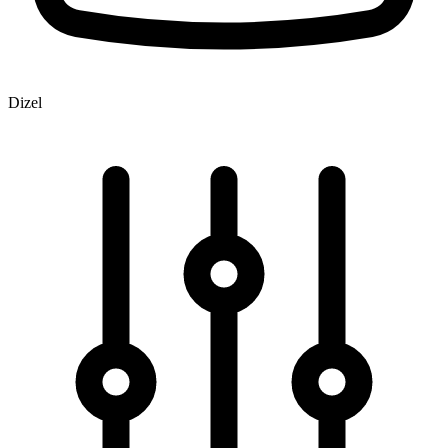
Dizel