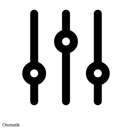
Otomatik