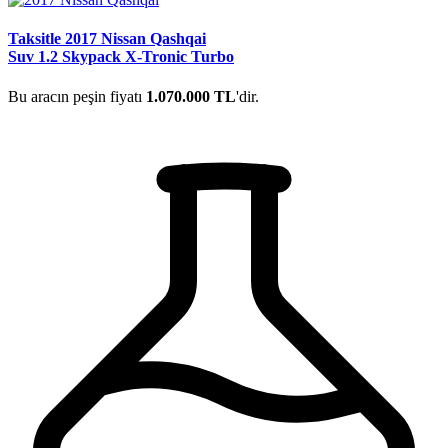
Taksitle 2017 Nissan Qashqai
Suv 1.2 Skypack X-Tronic Turbo
Bu aracın peşin fiyatı
1.070.000 TL
'dir.