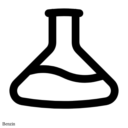
Benzin