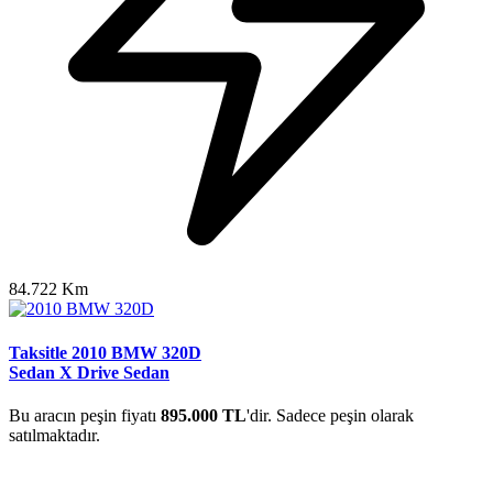
84.722 Km
Taksitle 2010 BMW 320D
Sedan X Drive Sedan
Bu aracın peşin fiyatı
895.000 TL
'dir. Sadece peşin olarak
satılmaktadır.