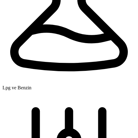
Lpg ve Benzin