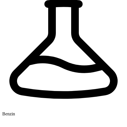
Benzin