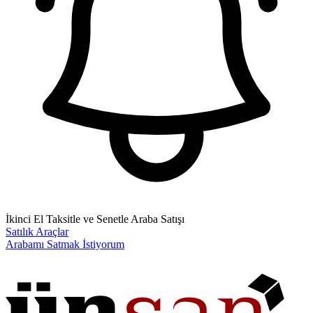
İkinci El Taksitle ve Senetle Araba Satışı
Satılık Araçlar
Arabamı Satmak İstiyorum