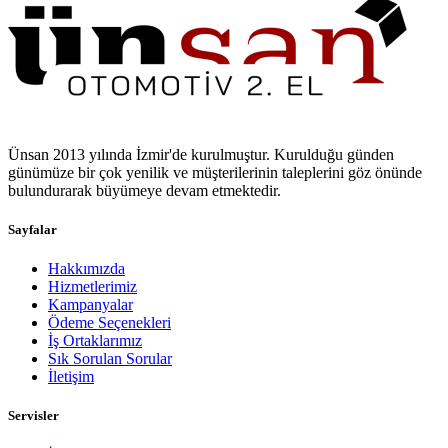
Ünsan 2013 yılında İzmir'de kurulmuştur. Kurulduğu günden
günümüze bir çok yenilik ve müşterilerinin taleplerini göz önünde
bulundurarak büyümeye devam etmektedir.
Sayfalar
Hakkımızda
Hizmetlerimiz
Kampanyalar
Ödeme Seçenekleri
İş Ortaklarımız
Sık Sorulan Sorular
İletişim
Servisler