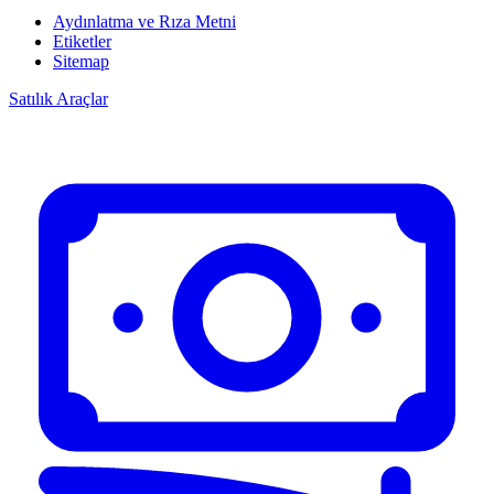
Aydınlatma ve Rıza Metni
Etiketler
Sitemap
Satılık Araçlar