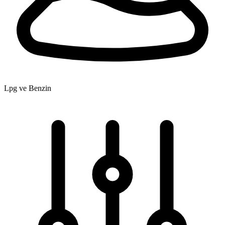
Lpg ve Benzin