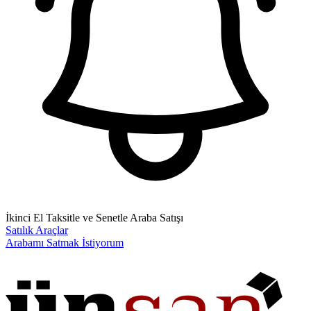
İkinci El Taksitle ve Senetle Araba Satışı
Satılık Araçlar
Arabamı Satmak İstiyorum