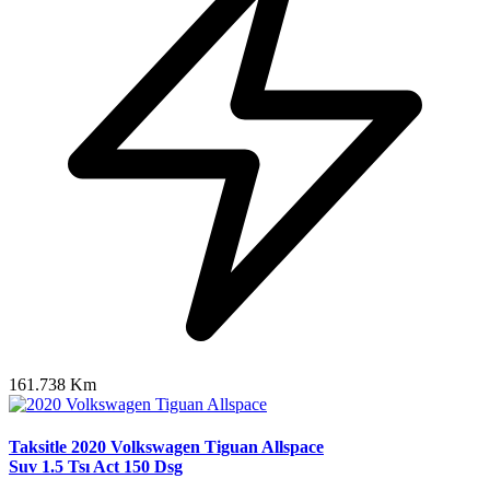
161.738 Km
Taksitle 2020 Volkswagen Tiguan Allspace
Suv 1.5 Tsı Act 150 Dsg