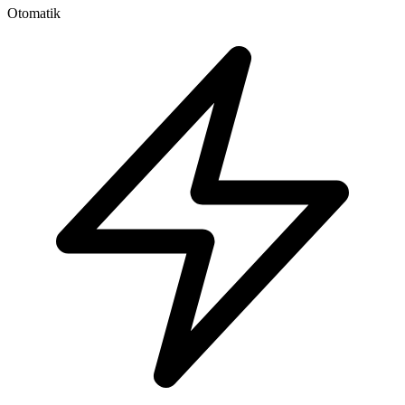
Otomatik