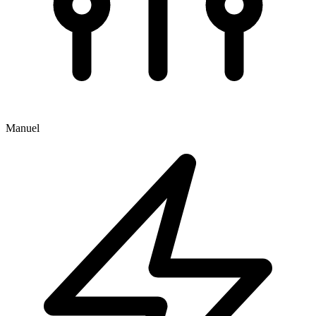
Manuel