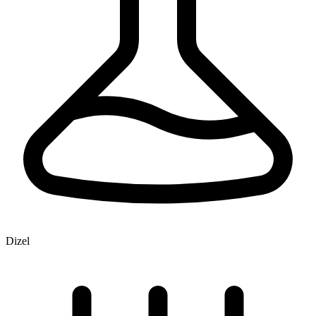
Dizel