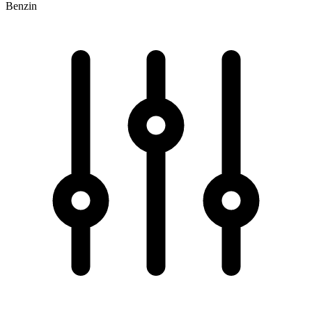
Benzin