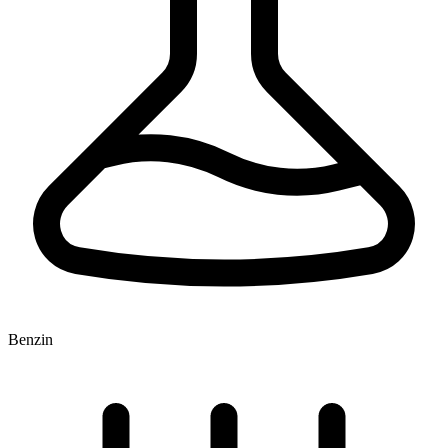
Benzin