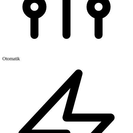
Otomatik