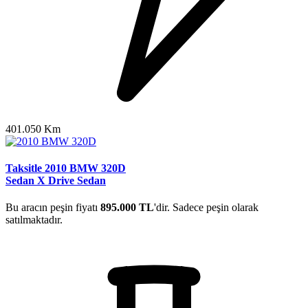
401.050 Km
Taksitle 2010 BMW 320D
Sedan X Drive Sedan
Bu aracın peşin fiyatı
895.000 TL
'dir. Sadece peşin olarak
satılmaktadır.