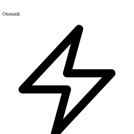
Otomatik