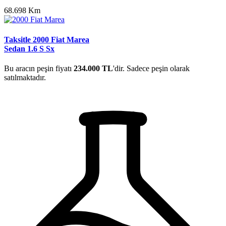
68.698 Km
Taksitle 2000 Fiat Marea
Sedan 1.6 S Sx
Bu aracın peşin fiyatı
234.000 TL
'dir. Sadece peşin olarak
satılmaktadır.