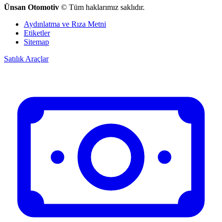
Ünsan Otomotiv
© Tüm haklarımız saklıdır.
Aydınlatma ve Rıza Metni
Etiketler
Sitemap
Satılık Araçlar