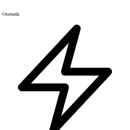
Otomatik