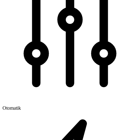
Otomatik