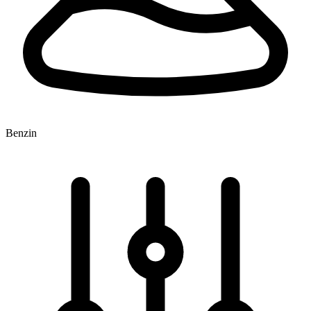
Benzin