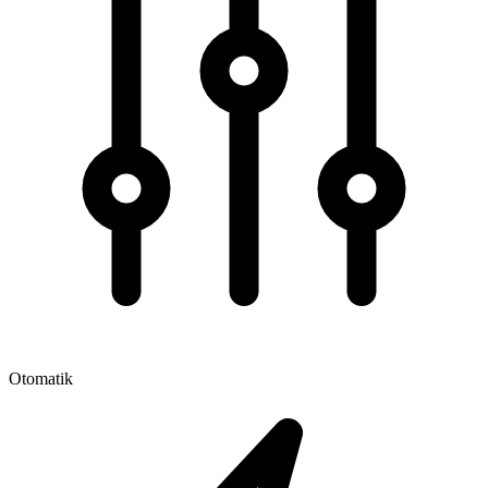
Otomatik