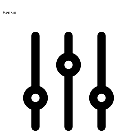
Benzin