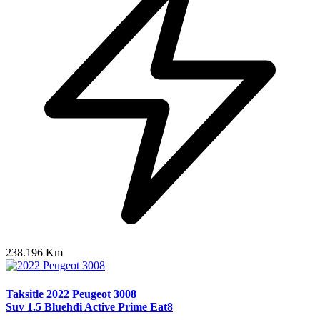
238.196 Km
Taksitle 2022 Peugeot 3008
Suv 1.5 Bluehdi Active Prime Eat8