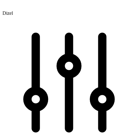
Dizel