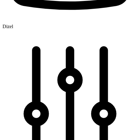
Dizel