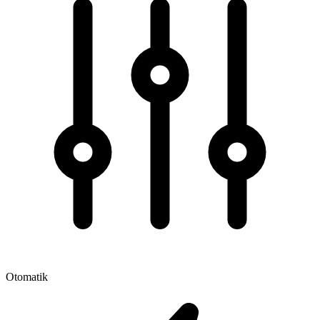
Otomatik