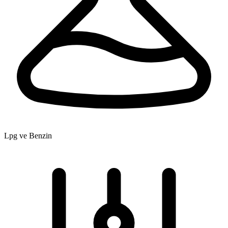
Lpg ve Benzin