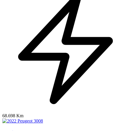
68.698 Km