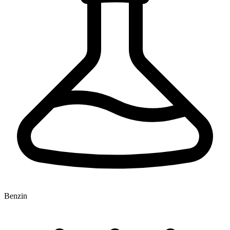
Benzin