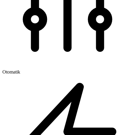
Otomatik