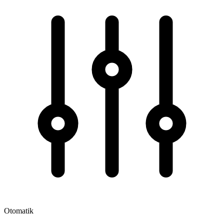
Otomatik