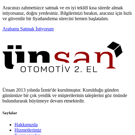
Aracınızı zahmetsizce satmak ve en iyi teklifi kısa sürede almak
istiyorsanız, doğru yerdesiniz. Bilgilerinizi bırakın, aracınız için hızlı
ve güvenilir bir fiyatlandırma sürecini hemen başlatalım.
Arabamı Satmak İstiyorum
Ünsan 2013 yılında İzmir'de kurulmuştur. Kurulduğu günden
günümüze bir çok yenilik ve müşterilerinin taleplerini göz önünde
bulundurarak büyümeye devam etmektedir.
Sayfalar
Hakkımızda
Hizmetlerimiz