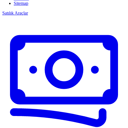
Sitemap
Satılık Araçlar