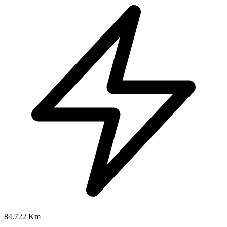
84.722 Km