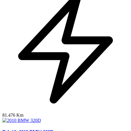
81.476 Km