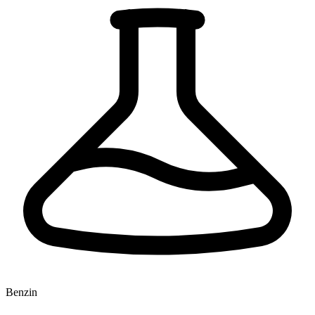
Benzin