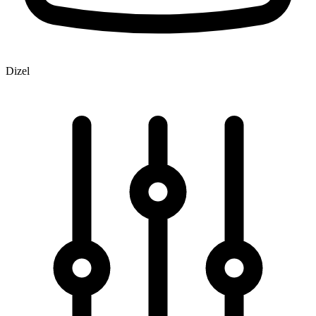
Dizel