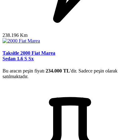
238.196 Km
Taksitle 2000 Fiat Marea
Sedan 1.6 S Sx
Bu aracın peşin fiyatı
234.000 TL
'dir. Sadece peşin olarak
satılmaktadır.