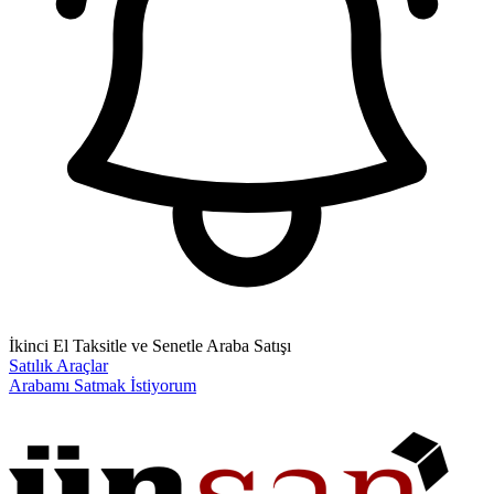
İkinci El Taksitle ve Senetle Araba Satışı
Satılık Araçlar
Arabamı Satmak İstiyorum