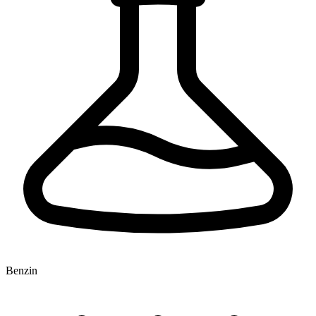
Benzin