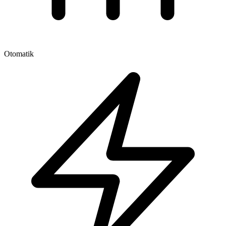
Otomatik