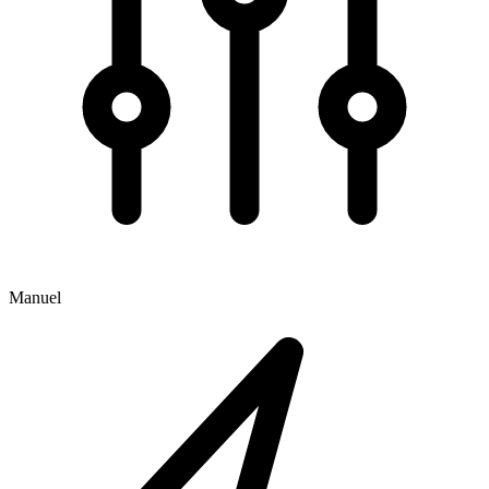
Manuel