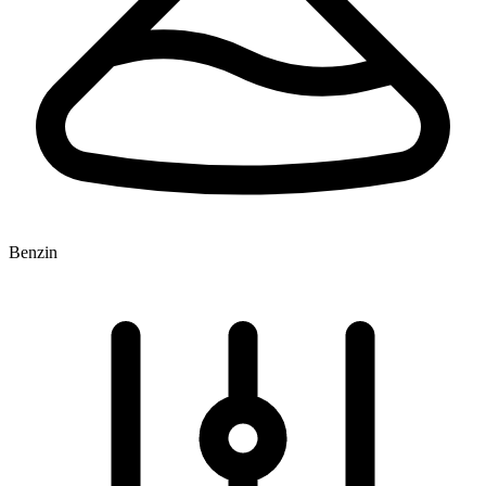
Benzin