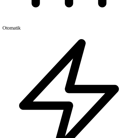
Otomatik