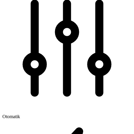
Otomatik