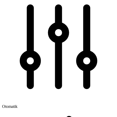
Otomatik