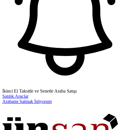
İkinci El Taksitle ve Senetle Araba Satışı
Satılık Araçlar
Arabamı Satmak İstiyorum