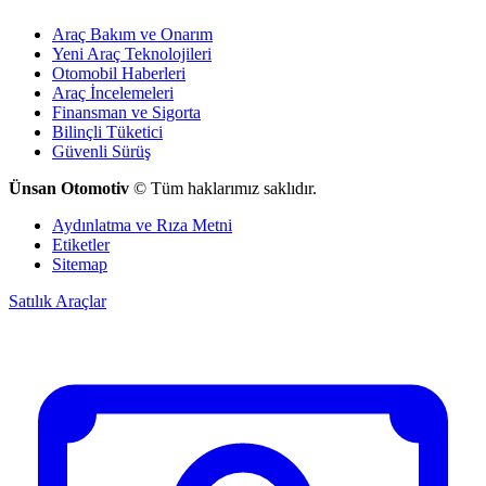
Araç Bakım ve Onarım
Yeni Araç Teknolojileri
Otomobil Haberleri
Araç İncelemeleri
Finansman ve Sigorta
Bilinçli Tüketici
Güvenli Sürüş
Ünsan Otomotiv
© Tüm haklarımız saklıdır.
Aydınlatma ve Rıza Metni
Etiketler
Sitemap
Satılık Araçlar