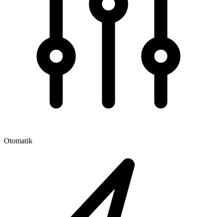
Otomatik