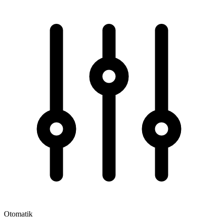
Otomatik