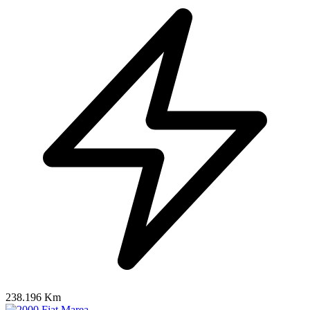
238.196 Km