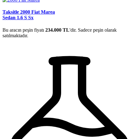
Taksitle 2000 Fiat Marea
Sedan 1.6 S Sx
Bu aracın peşin fiyatı
234.000 TL
'dir. Sadece peşin olarak
satılmaktadır.