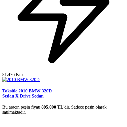
81.476 Km
Taksitle 2010 BMW 320D
Sedan X Drive Sedan
Bu aracın peşin fiyatı
895.000 TL
'dir. Sadece peşin olarak
satılmaktadır.