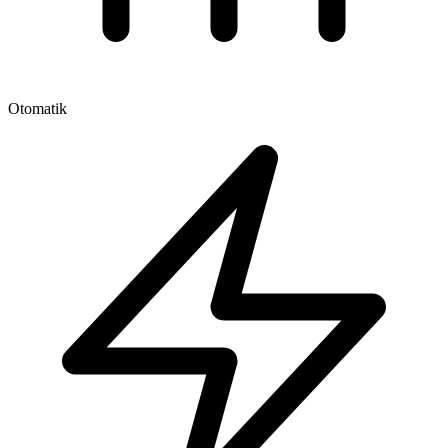
Otomatik