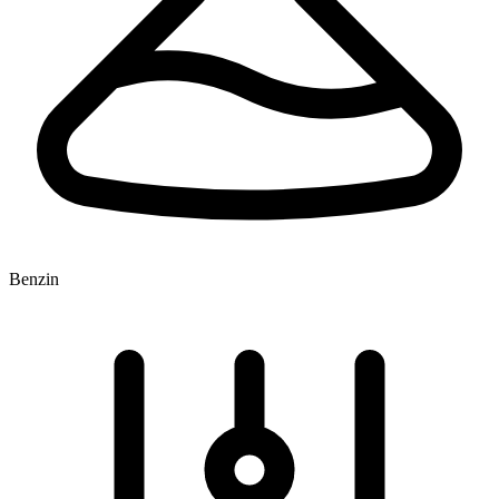
Benzin