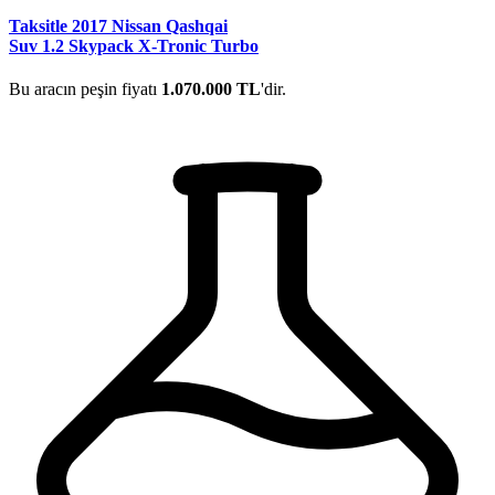
Taksitle 2017 Nissan Qashqai
Suv 1.2 Skypack X-Tronic Turbo
Bu aracın peşin fiyatı
1.070.000 TL
'dir.