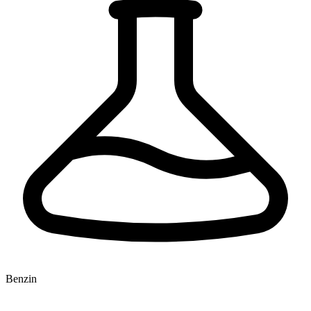
Benzin