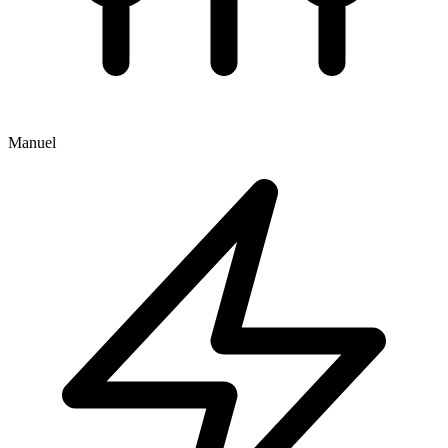
Manuel