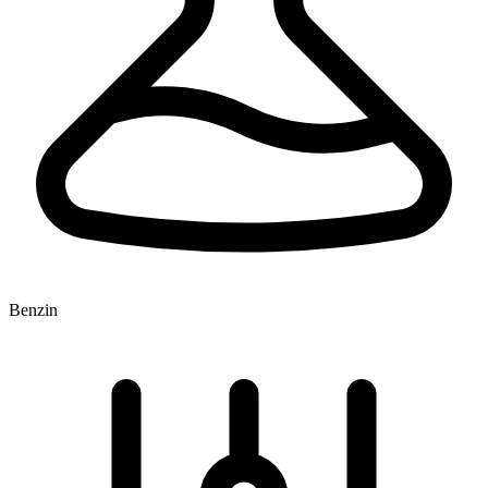
Benzin