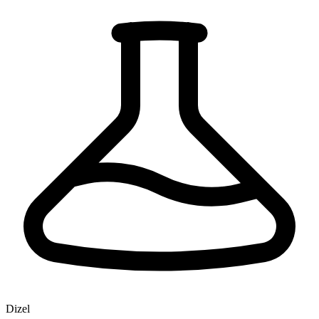
Dizel