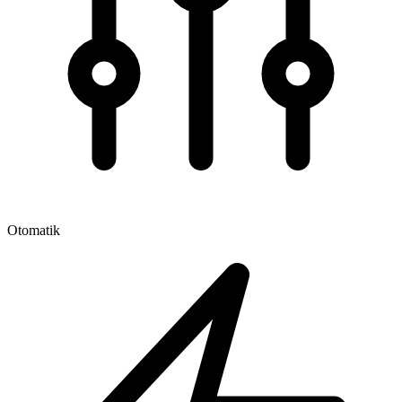
Otomatik