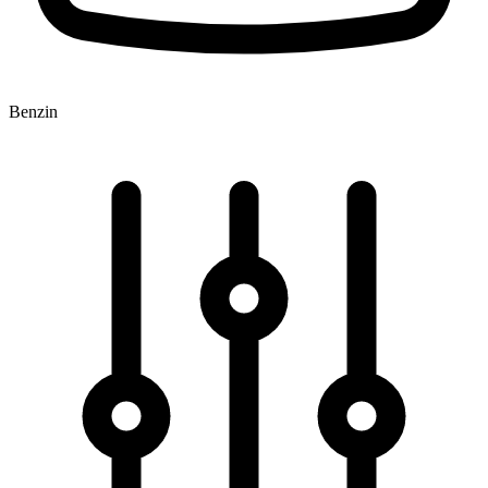
Benzin