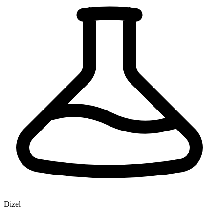
Dizel