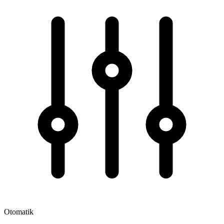
Otomatik