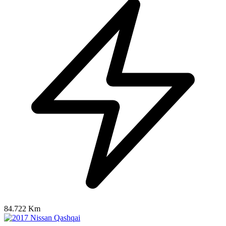
84.722 Km