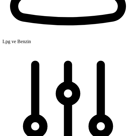
Lpg ve Benzin