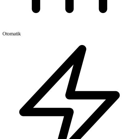
Otomatik