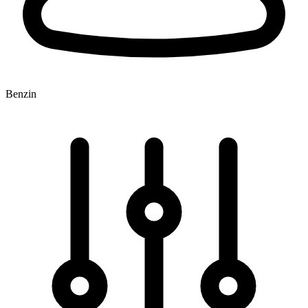
Benzin