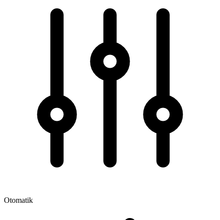
Otomatik