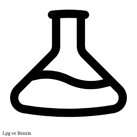
Lpg ve Benzin