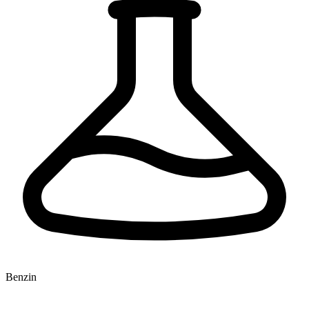
Benzin