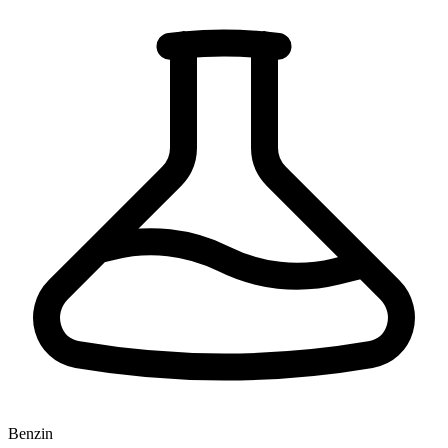
Benzin