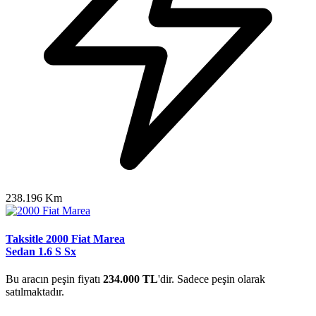
238.196 Km
Taksitle 2000 Fiat Marea
Sedan 1.6 S Sx
Bu aracın peşin fiyatı
234.000 TL
'dir. Sadece peşin olarak
satılmaktadır.