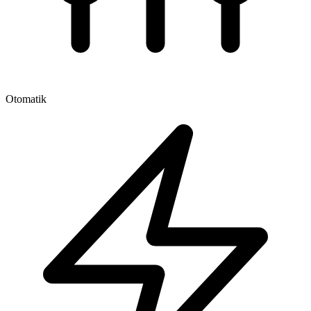
Otomatik