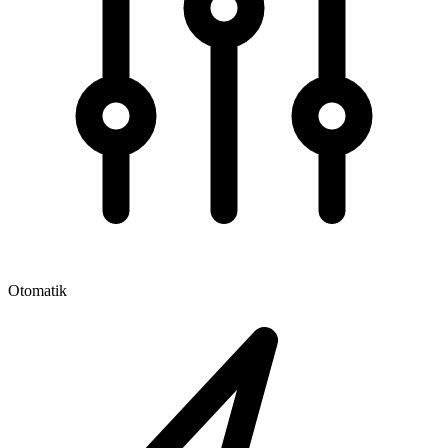
Otomatik