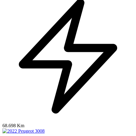
68.698 Km