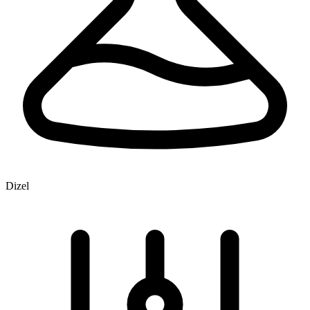
Dizel