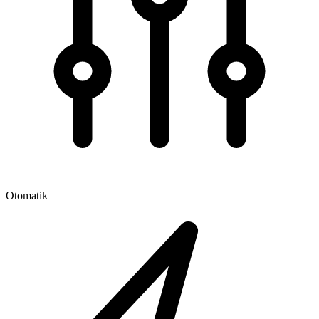
Otomatik