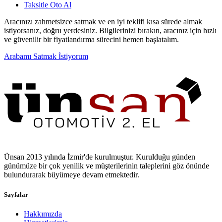
Taksitle Oto Al
Aracınızı zahmetsizce satmak ve en iyi teklifi kısa sürede almak
istiyorsanız, doğru yerdesiniz. Bilgilerinizi bırakın, aracınız için hızlı
ve güvenilir bir fiyatlandırma sürecini hemen başlatalım.
Arabamı Satmak İstiyorum
Ünsan 2013 yılında İzmir'de kurulmuştur. Kurulduğu günden
günümüze bir çok yenilik ve müşterilerinin taleplerini göz önünde
bulundurarak büyümeye devam etmektedir.
Sayfalar
Hakkımızda