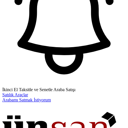
İkinci El Taksitle ve Senetle Araba Satışı
Satılık Araçlar
Arabamı Satmak İstiyorum