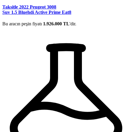
Taksitle 2022 Peugeot 3008
Suv 1.5 Bluehdi Active Prime Eat8
Bu aracın peşin fiyatı
1.926.000 TL
'dir.