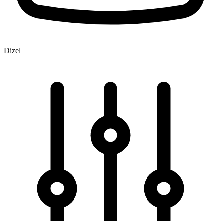
Dizel