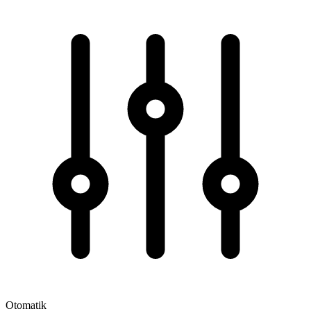
Otomatik