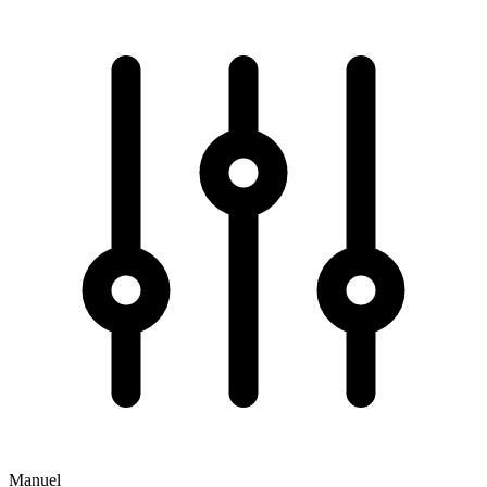
Manuel