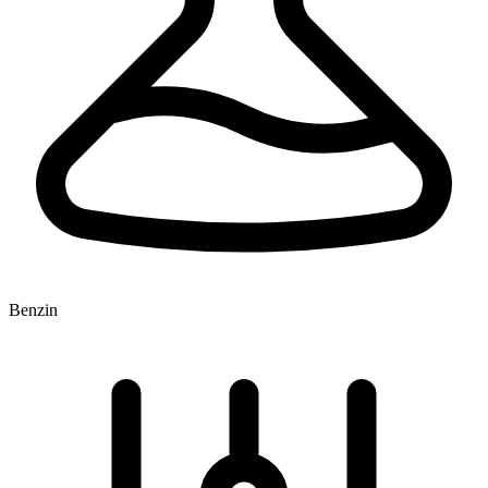
Benzin