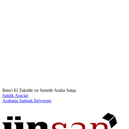
İkinci El Taksitle ve Senetle Araba Satışı
Satılık Araçlar
Arabamı Satmak İstiyorum