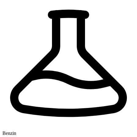
Benzin