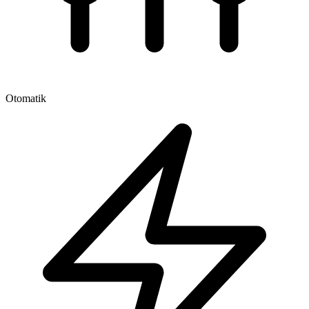
Otomatik