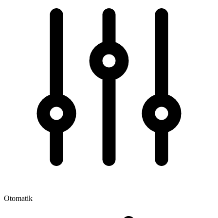
Otomatik