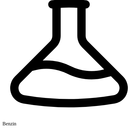
Benzin