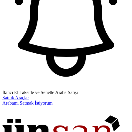
İkinci El Taksitle ve Senetle Araba Satışı
Satılık Araçlar
Arabamı Satmak İstiyorum