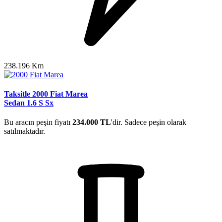
238.196 Km
Taksitle 2000 Fiat Marea
Sedan 1.6 S Sx
Bu aracın peşin fiyatı
234.000 TL
'dir. Sadece peşin olarak
satılmaktadır.