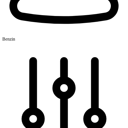
Benzin