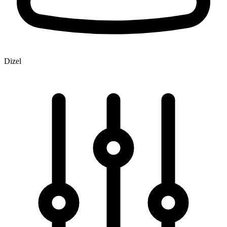
Dizel