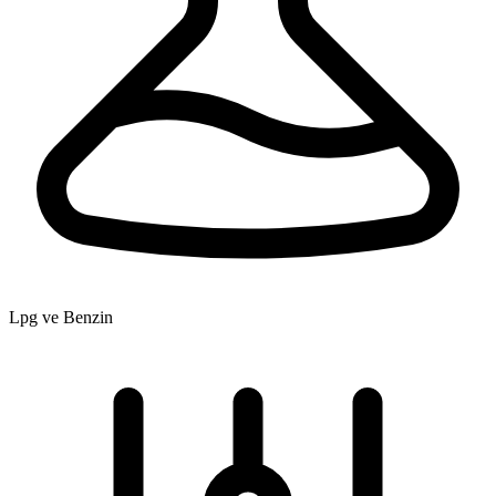
Lpg ve Benzin