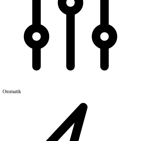
Otomatik