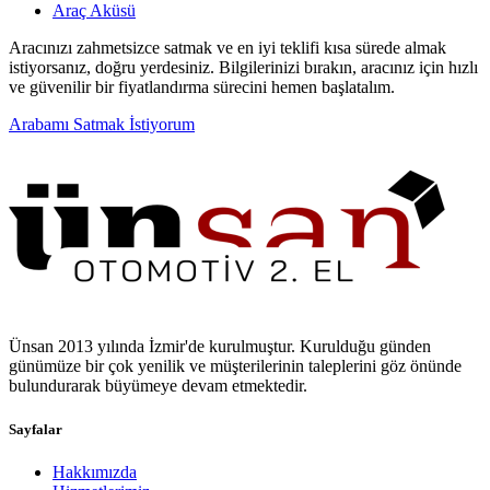
Araç Aküsü
Aracınızı zahmetsizce satmak ve en iyi teklifi kısa sürede almak
istiyorsanız, doğru yerdesiniz. Bilgilerinizi bırakın, aracınız için hızlı
ve güvenilir bir fiyatlandırma sürecini hemen başlatalım.
Arabamı Satmak İstiyorum
Ünsan 2013 yılında İzmir'de kurulmuştur. Kurulduğu günden
günümüze bir çok yenilik ve müşterilerinin taleplerini göz önünde
bulundurarak büyümeye devam etmektedir.
Sayfalar
Hakkımızda