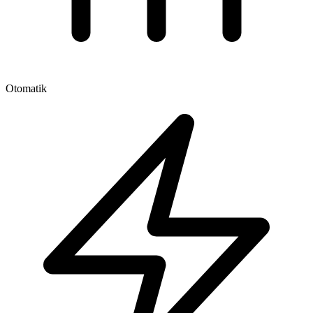
Otomatik