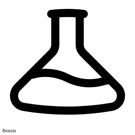
Benzin