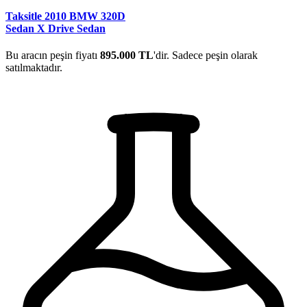
Taksitle 2010 BMW 320D
Sedan X Drive Sedan
Bu aracın peşin fiyatı
895.000 TL
'dir. Sadece peşin olarak
satılmaktadır.