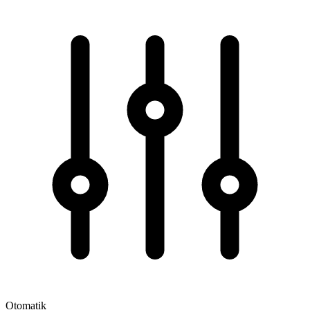
Otomatik