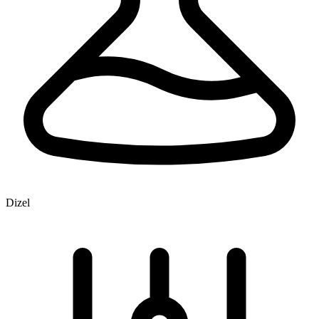
Dizel