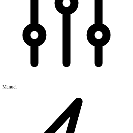
Manuel