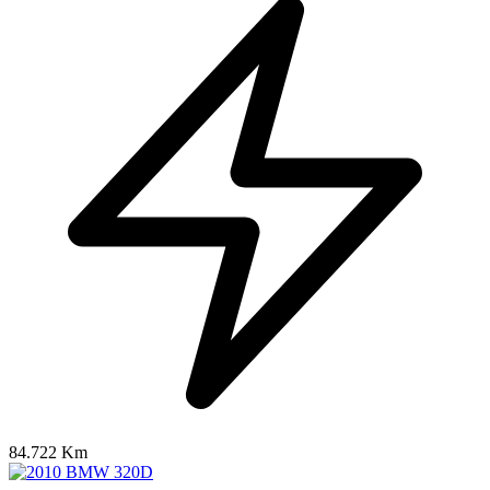
84.722 Km