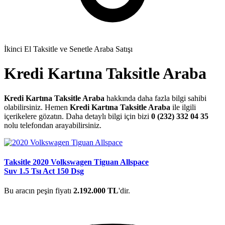
İkinci El Taksitle ve Senetle Araba Satışı
Kredi Kartına Taksitle Araba
Kredi Kartına Taksitle Araba
hakkında daha fazla bilgi sahibi
olabilirsiniz. Hemen
Kredi Kartına Taksitle Araba
ile ilgili
içerikelere gözatın. Daha detaylı bilgi için bizi
0 (232) 332 04 35
nolu telefondan arayabilirsiniz.
Taksitle 2020 Volkswagen Tiguan Allspace
Suv 1.5 Tsı Act 150 Dsg
Bu aracın peşin fiyatı
2.192.000 TL
'dir.