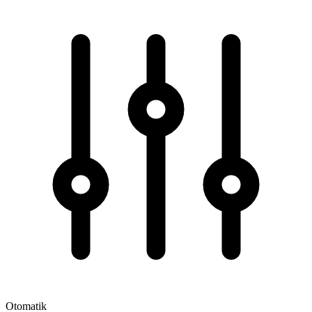
Otomatik