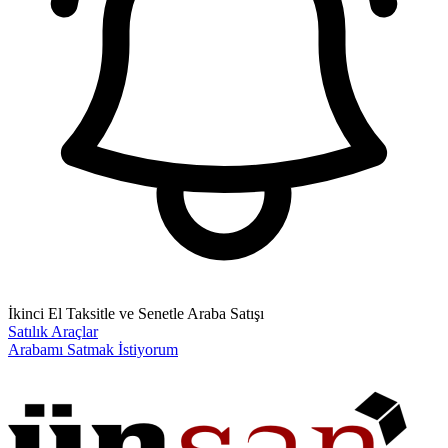
İkinci El Taksitle ve Senetle Araba Satışı
Satılık Araçlar
Arabamı Satmak İstiyorum