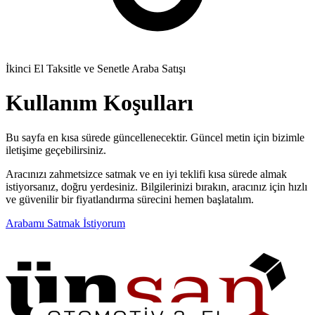
İkinci El Taksitle ve Senetle Araba Satışı
Kullanım Koşulları
Bu sayfa en kısa sürede güncellenecektir. Güncel metin için bizimle
iletişime geçebilirsiniz.
Aracınızı zahmetsizce satmak ve en iyi teklifi kısa sürede almak
istiyorsanız, doğru yerdesiniz. Bilgilerinizi bırakın, aracınız için hızlı
ve güvenilir bir fiyatlandırma sürecini hemen başlatalım.
Arabamı Satmak İstiyorum