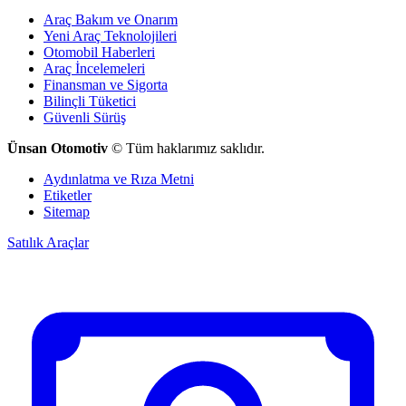
Araç Bakım ve Onarım
Yeni Araç Teknolojileri
Otomobil Haberleri
Araç İncelemeleri
Finansman ve Sigorta
Bilinçli Tüketici
Güvenli Sürüş
Ünsan Otomotiv
© Tüm haklarımız saklıdır.
Aydınlatma ve Rıza Metni
Etiketler
Sitemap
Satılık Araçlar