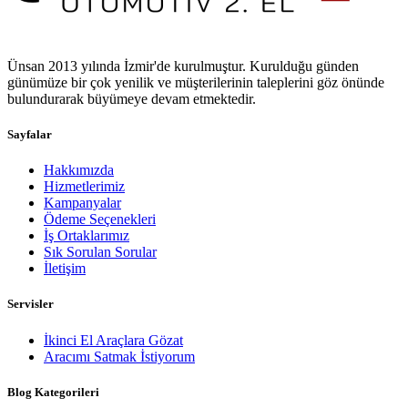
Ünsan 2013 yılında İzmir'de kurulmuştur. Kurulduğu günden
günümüze bir çok yenilik ve müşterilerinin taleplerini göz önünde
bulundurarak büyümeye devam etmektedir.
Sayfalar
Hakkımızda
Hizmetlerimiz
Kampanyalar
Ödeme Seçenekleri
İş Ortaklarımız
Sık Sorulan Sorular
İletişim
Servisler
İkinci El Araçlara Gözat
Aracımı Satmak İstiyorum
Blog Kategorileri