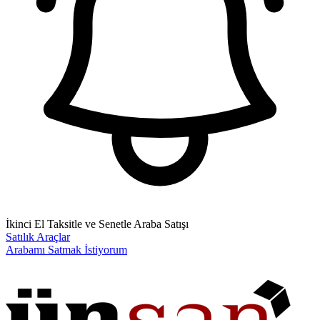
İkinci El Taksitle ve Senetle Araba Satışı
Satılık Araçlar
Arabamı Satmak İstiyorum