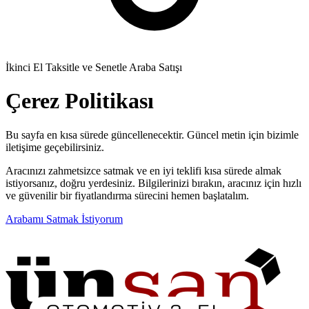
İkinci El Taksitle ve Senetle Araba Satışı
Çerez Politikası
Bu sayfa en kısa sürede güncellenecektir. Güncel metin için bizimle
iletişime geçebilirsiniz.
Aracınızı zahmetsizce satmak ve en iyi teklifi kısa sürede almak
istiyorsanız, doğru yerdesiniz. Bilgilerinizi bırakın, aracınız için hızlı
ve güvenilir bir fiyatlandırma sürecini hemen başlatalım.
Arabamı Satmak İstiyorum