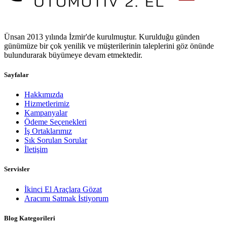
Ünsan 2013 yılında İzmir'de kurulmuştur. Kurulduğu günden
günümüze bir çok yenilik ve müşterilerinin taleplerini göz önünde
bulundurarak büyümeye devam etmektedir.
Sayfalar
Hakkımızda
Hizmetlerimiz
Kampanyalar
Ödeme Seçenekleri
İş Ortaklarımız
Sık Sorulan Sorular
İletişim
Servisler
İkinci El Araçlara Gözat
Aracımı Satmak İstiyorum
Blog Kategorileri