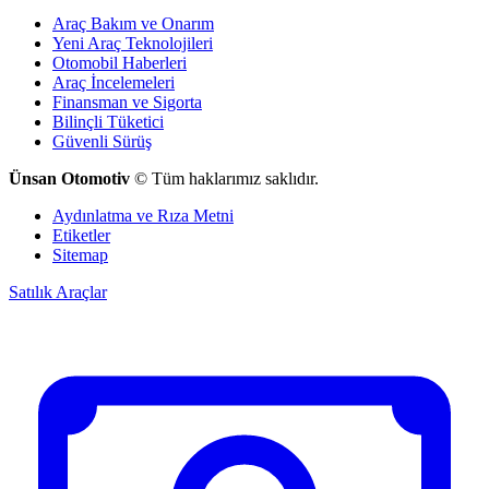
Araç Bakım ve Onarım
Yeni Araç Teknolojileri
Otomobil Haberleri
Araç İncelemeleri
Finansman ve Sigorta
Bilinçli Tüketici
Güvenli Sürüş
Ünsan Otomotiv
© Tüm haklarımız saklıdır.
Aydınlatma ve Rıza Metni
Etiketler
Sitemap
Satılık Araçlar