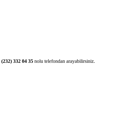
 (232) 332 04 35
nolu telefondan arayabilirsiniz.