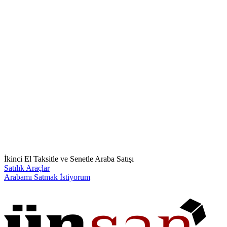
İkinci El Taksitle ve Senetle Araba Satışı
Satılık Araçlar
Arabamı Satmak İstiyorum