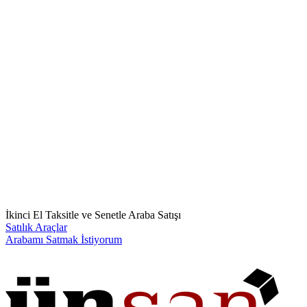
İkinci El Taksitle ve Senetle Araba Satışı
Satılık Araçlar
Arabamı Satmak İstiyorum