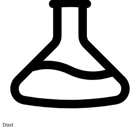
Dizel