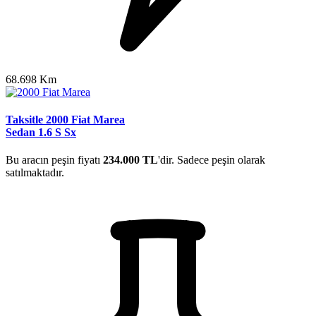
68.698 Km
Taksitle 2000 Fiat Marea
Sedan 1.6 S Sx
Bu aracın peşin fiyatı
234.000 TL
'dir. Sadece peşin olarak
satılmaktadır.