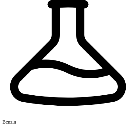
Benzin