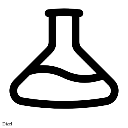
Dizel