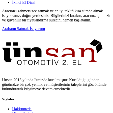
İkinci El Dizel
Aracınızı zahmetsizce satmak ve en iyi teklifi kısa sürede almak
istiyorsanız, doğru yerdesiniz. Bilgilerinizi bırakın, aracınız için hızlı
ve güvenilir bir fiyatlandırma sürecini hemen başlatalım.
Arabamı Satmak İstiyorum
Ünsan 2013 yılında İzmir'de kurulmuştur. Kurulduğu günden
günümüze bir çok yenilik ve müşterilerinin taleplerini göz önünde
bulundurarak büyümeye devam etmektedir.
Sayfalar
Hakkımızda