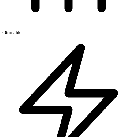
Otomatik