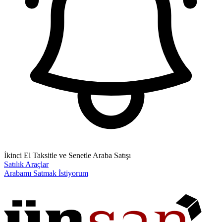
İkinci El Taksitle ve Senetle Araba Satışı
Satılık Araçlar
Arabamı Satmak İstiyorum