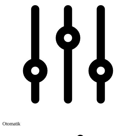
Otomatik