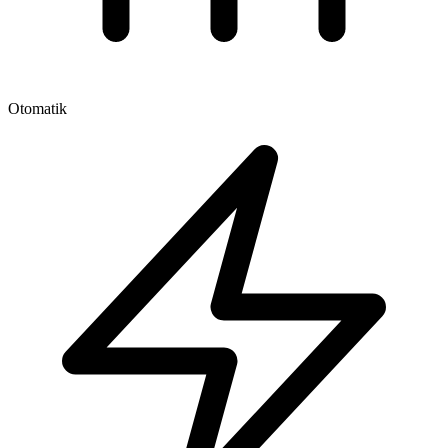
Otomatik