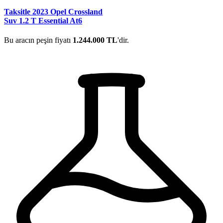
Taksitle 2023 Opel Crossland
Suv 1.2 T Essential At6
Bu aracın peşin fiyatı
1.244.000 TL
'dir.