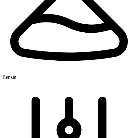
Benzin