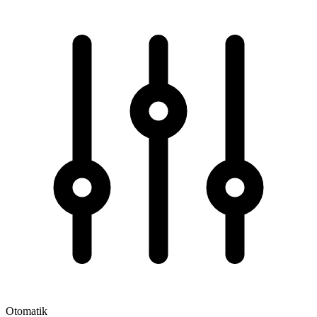
Otomatik