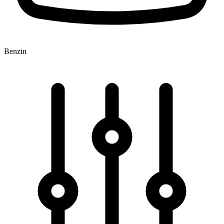
Benzin