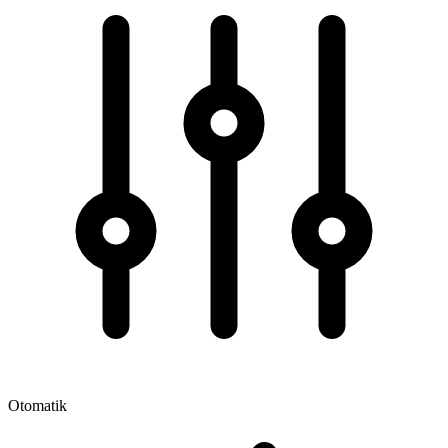
Otomatik