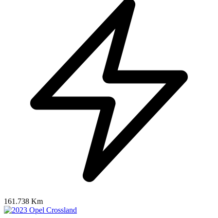
161.738 Km