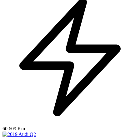
60.609 Km