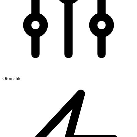
Otomatik