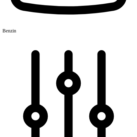
Benzin