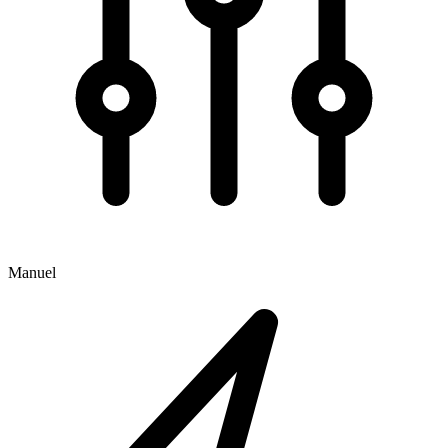
Manuel