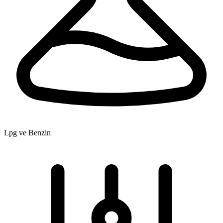
Lpg ve Benzin