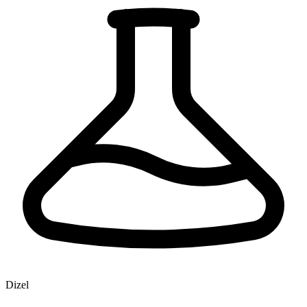
Dizel