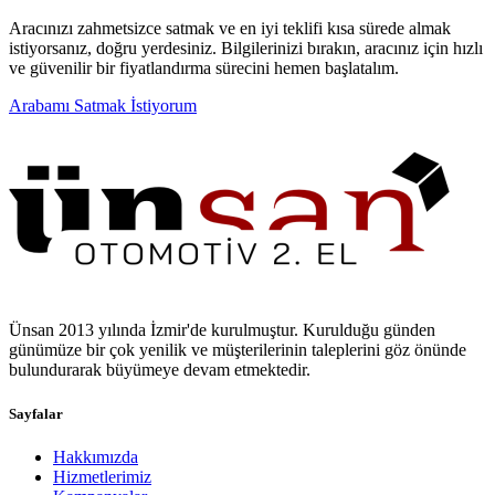
Aracınızı zahmetsizce satmak ve en iyi teklifi kısa sürede almak
istiyorsanız, doğru yerdesiniz. Bilgilerinizi bırakın, aracınız için hızlı
ve güvenilir bir fiyatlandırma sürecini hemen başlatalım.
Arabamı Satmak İstiyorum
Ünsan 2013 yılında İzmir'de kurulmuştur. Kurulduğu günden
günümüze bir çok yenilik ve müşterilerinin taleplerini göz önünde
bulundurarak büyümeye devam etmektedir.
Sayfalar
Hakkımızda
Hizmetlerimiz