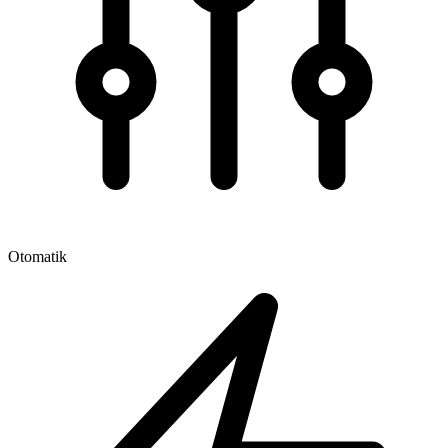
Otomatik