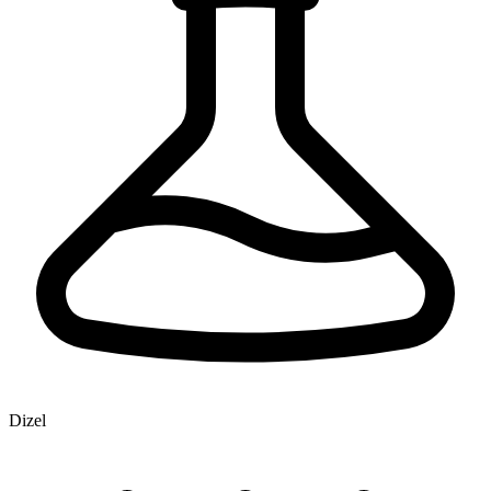
Dizel