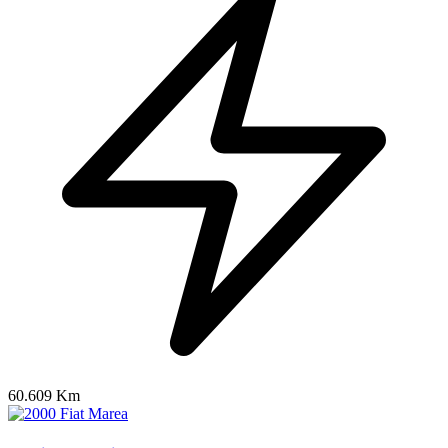
60.609 Km