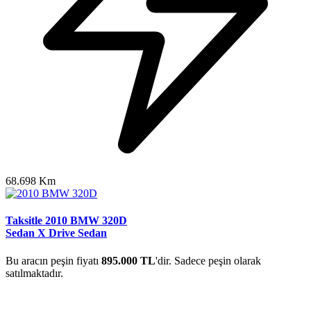
68.698 Km
Taksitle 2010 BMW 320D
Sedan X Drive Sedan
Bu aracın peşin fiyatı
895.000 TL
'dir. Sadece peşin olarak
satılmaktadır.