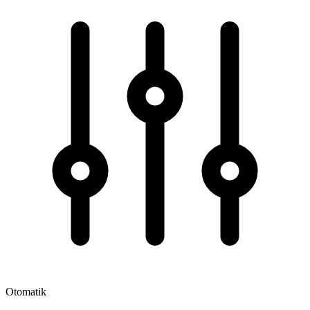
Otomatik