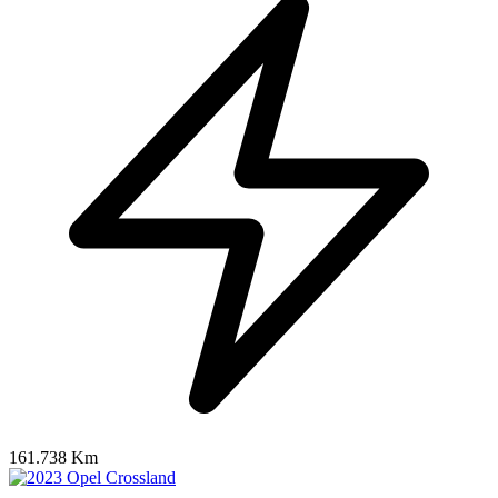
161.738 Km