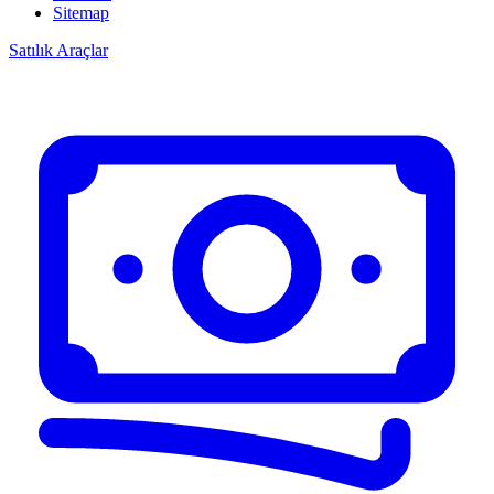
Sitemap
Satılık Araçlar