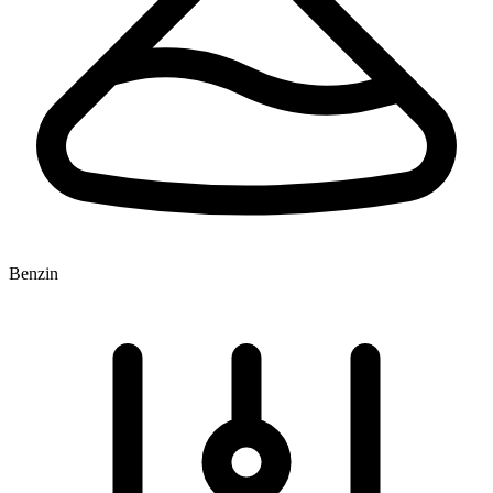
Benzin