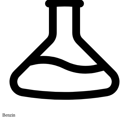
Benzin