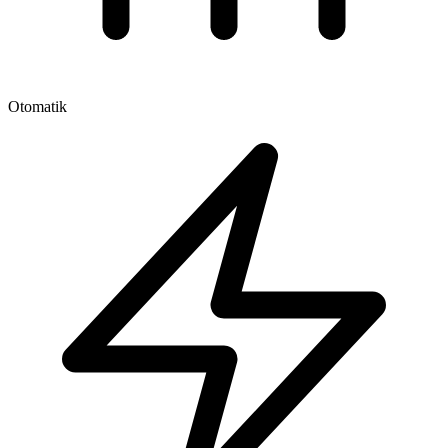
Otomatik