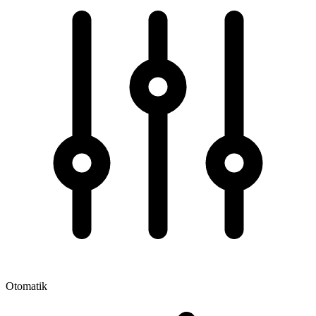
Otomatik