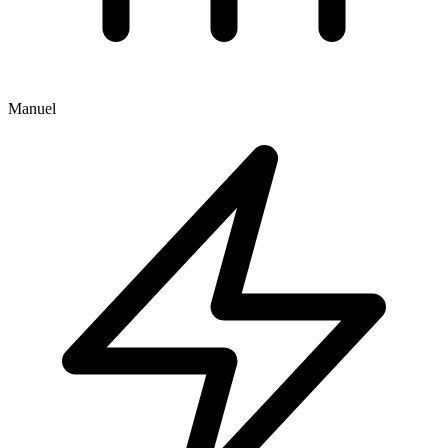
Manuel