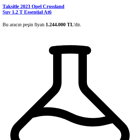
Taksitle 2023 Opel Crossland
Suv 1.2 T Essential At6
Bu aracın peşin fiyatı
1.244.000 TL
'dir.