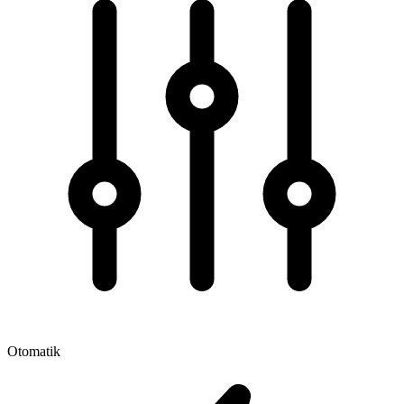
Otomatik