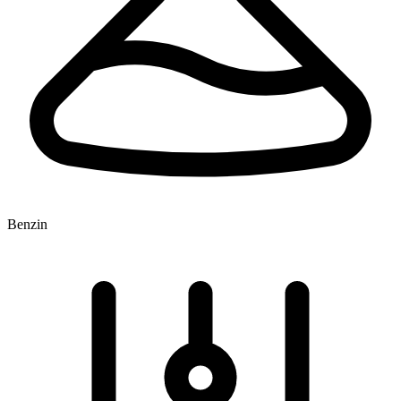
Benzin