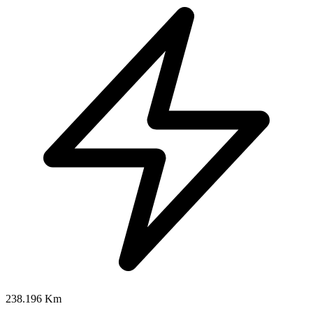
238.196 Km