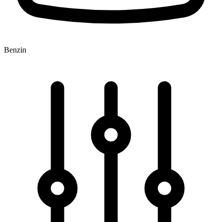
Benzin