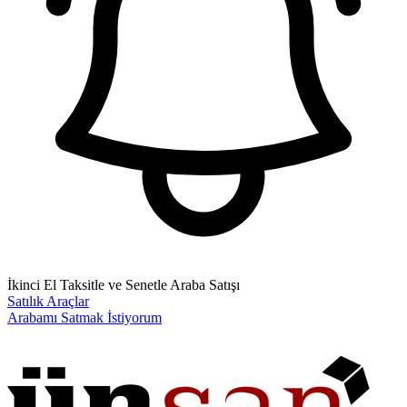
İkinci El Taksitle ve Senetle Araba Satışı
Satılık Araçlar
Arabamı Satmak İstiyorum