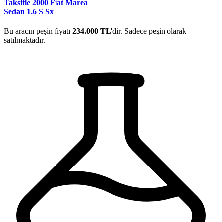
Taksitle 2000 Fiat Marea
Sedan 1.6 S Sx
Bu aracın peşin fiyatı
234.000 TL
'dir. Sadece peşin olarak
satılmaktadır.