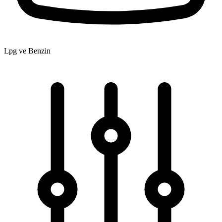
Lpg ve Benzin