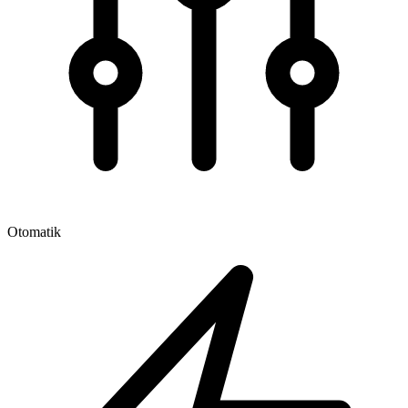
Otomatik