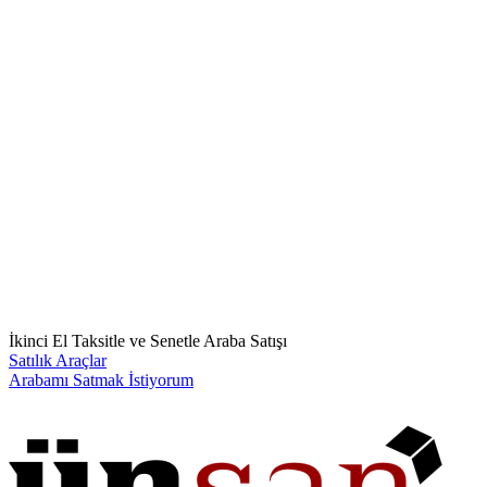
İkinci El Taksitle ve Senetle Araba Satışı
Satılık Araçlar
Arabamı Satmak İstiyorum