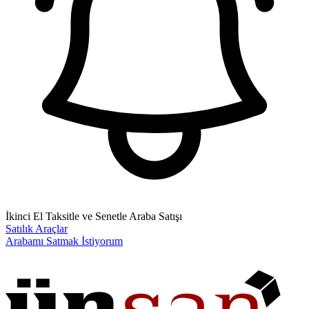
İkinci El Taksitle ve Senetle Araba Satışı
Satılık Araçlar
Arabamı Satmak İstiyorum