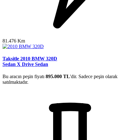
81.476 Km
Taksitle 2010 BMW 320D
Sedan X Drive Sedan
Bu aracın peşin fiyatı
895.000 TL
'dir. Sadece peşin olarak
satılmaktadır.