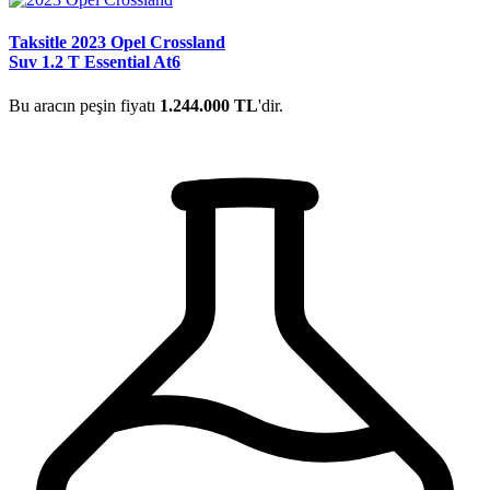
Taksitle 2023 Opel Crossland
Suv 1.2 T Essential At6
Bu aracın peşin fiyatı
1.244.000 TL
'dir.