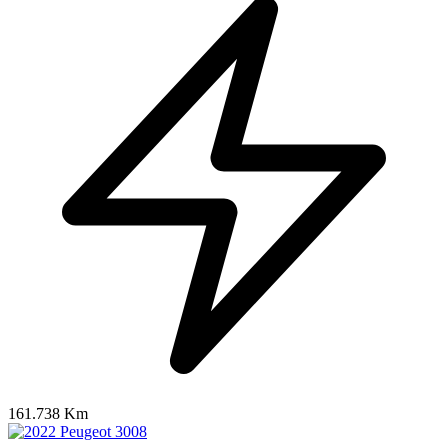
161.738 Km