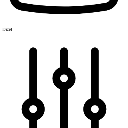
Dizel