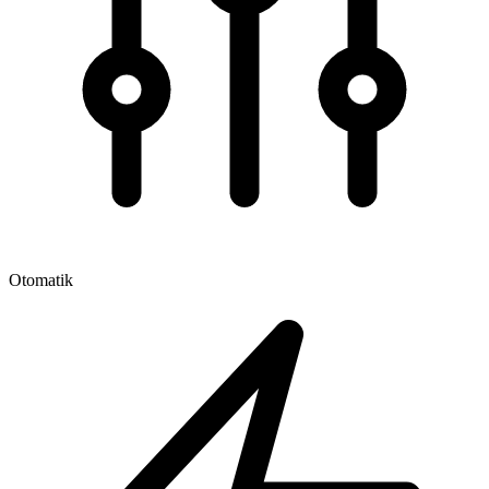
Otomatik