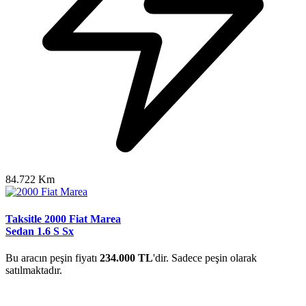
84.722 Km
Taksitle 2000 Fiat Marea
Sedan 1.6 S Sx
Bu aracın peşin fiyatı
234.000 TL
'dir. Sadece peşin olarak
satılmaktadır.