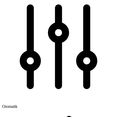
Otomatik