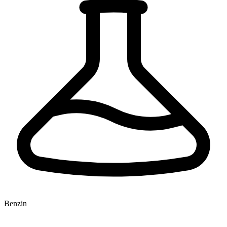
Benzin