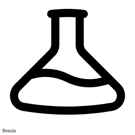
Benzin