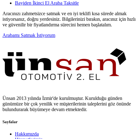
Bayiden İkinci El Araba Taksitle
Aracınızı zahmetsizce satmak ve en iyi teklifi kısa sürede almak
istiyorsanız, doğru yerdesiniz. Bilgilerinizi bırakın, aracınız için hızlı
ve güvenilir bir fiyatlandırma sürecini hemen başlatalım.
Arabamı Satmak İstiyorum
Ünsan 2013 yılında İzmir'de kurulmuştur. Kurulduğu günden
günümüze bir çok yenilik ve müşterilerinin taleplerini göz önünde
bulundurarak büyümeye devam etmektedir.
Sayfalar
Hakkımızda