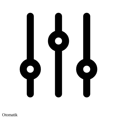
Otomatik