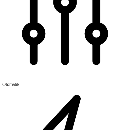
Otomatik