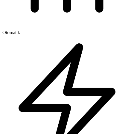
Otomatik