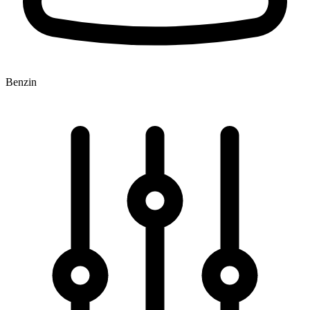
Benzin