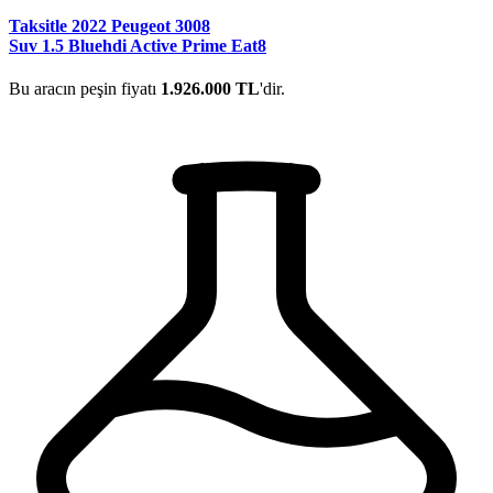
Taksitle 2022 Peugeot 3008
Suv 1.5 Bluehdi Active Prime Eat8
Bu aracın peşin fiyatı
1.926.000 TL
'dir.