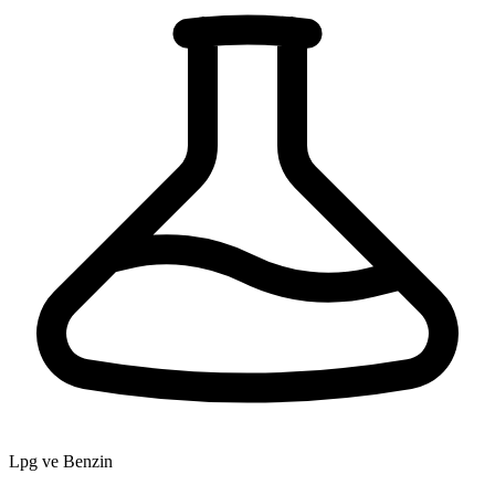
Lpg ve Benzin