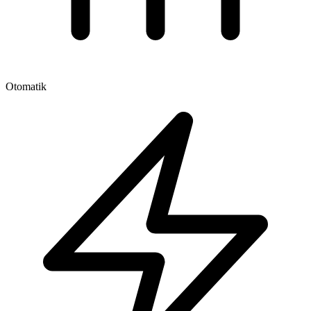
Otomatik