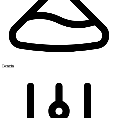
Benzin