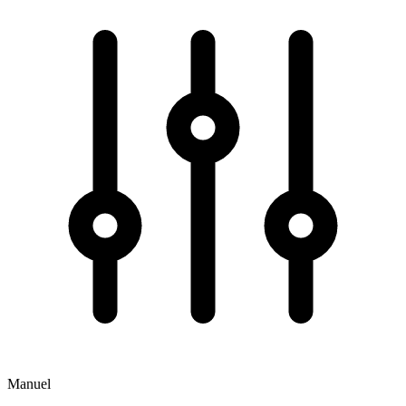
Manuel