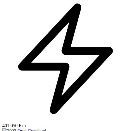
401.050 Km