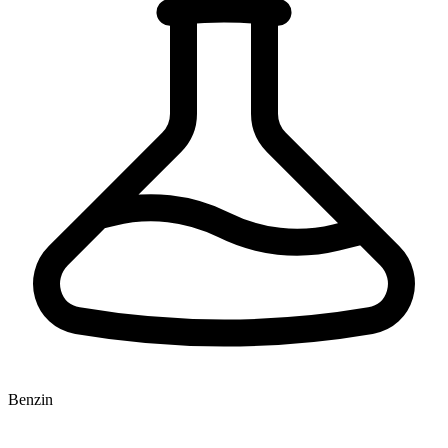
Benzin