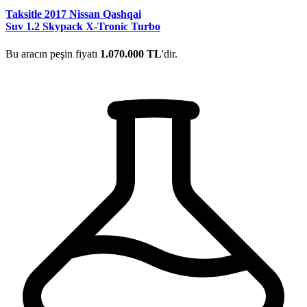
Taksitle 2017 Nissan Qashqai
Suv 1.2 Skypack X-Tronic Turbo
Bu aracın peşin fiyatı
1.070.000 TL
'dir.