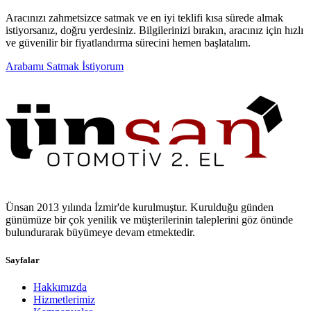
Aracınızı zahmetsizce satmak ve en iyi teklifi kısa sürede almak
istiyorsanız, doğru yerdesiniz. Bilgilerinizi bırakın, aracınız için hızlı
ve güvenilir bir fiyatlandırma sürecini hemen başlatalım.
Arabamı Satmak İstiyorum
Ünsan 2013 yılında İzmir'de kurulmuştur. Kurulduğu günden
günümüze bir çok yenilik ve müşterilerinin taleplerini göz önünde
bulundurarak büyümeye devam etmektedir.
Sayfalar
Hakkımızda
Hizmetlerimiz