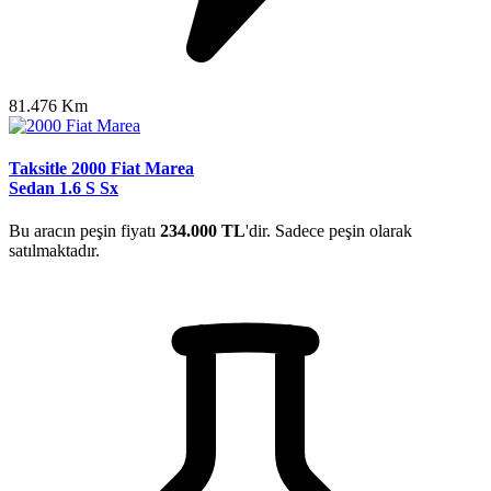
81.476 Km
Taksitle 2000 Fiat Marea
Sedan 1.6 S Sx
Bu aracın peşin fiyatı
234.000 TL
'dir. Sadece peşin olarak
satılmaktadır.