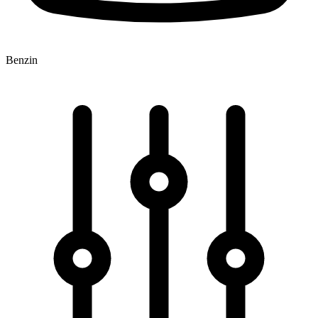
Benzin