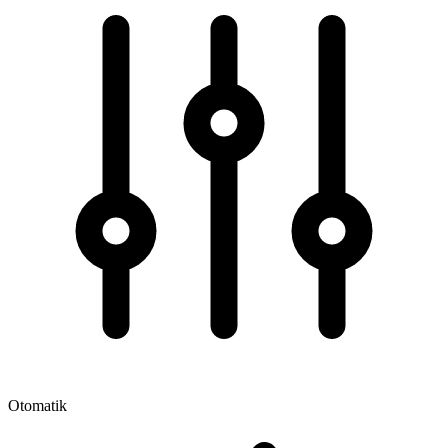
Otomatik