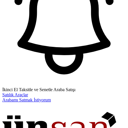
İkinci El Taksitle ve Senetle Araba Satışı
Satılık Araçlar
Arabamı Satmak İstiyorum