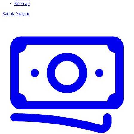
Sitemap
Satılık Araçlar