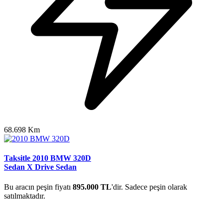
68.698 Km
Taksitle 2010 BMW 320D
Sedan X Drive Sedan
Bu aracın peşin fiyatı
895.000 TL
'dir. Sadece peşin olarak
satılmaktadır.