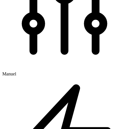
Manuel