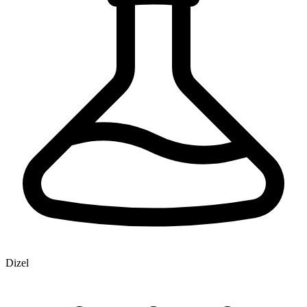
Dizel