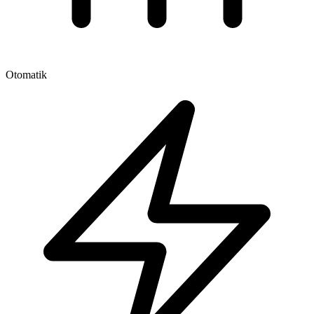
Otomatik