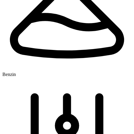
Benzin