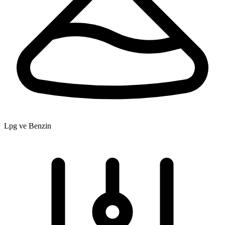
Lpg ve Benzin