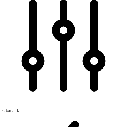
Otomatik