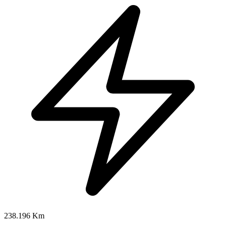
238.196 Km