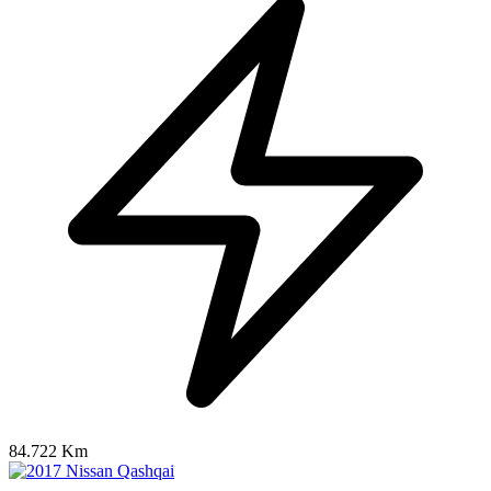
84.722 Km