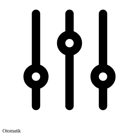
Otomatik