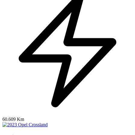
60.609 Km