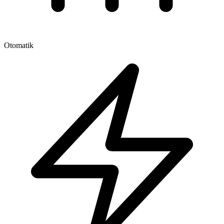
Otomatik