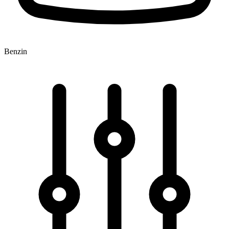
Benzin