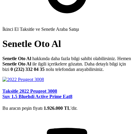
İkinci El Taksitle ve Senetle Araba Satışı
Senetle Oto Al
Senetle Oto Al
hakkında daha fazla bilgi sahibi olabilirsiniz. Hemen
Senetle Oto Al
ile ilgili içerikelere gözatın. Daha detaylı bilgi için
bizi
0 (232) 332 04 35
nolu telefondan arayabilirsiniz.
Taksitle 2022 Peugeot 3008
Suv 1.5 Bluehdi Active Prime Eat8
Bu aracın peşin fiyatı
1.926.000 TL
'dir.