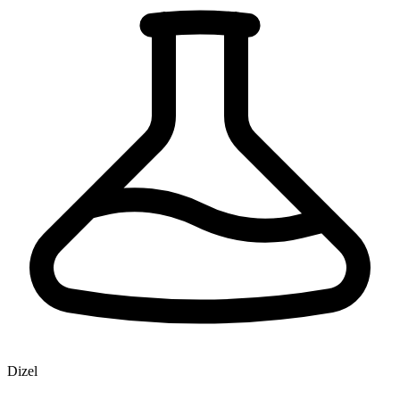
Dizel