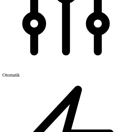
Otomatik