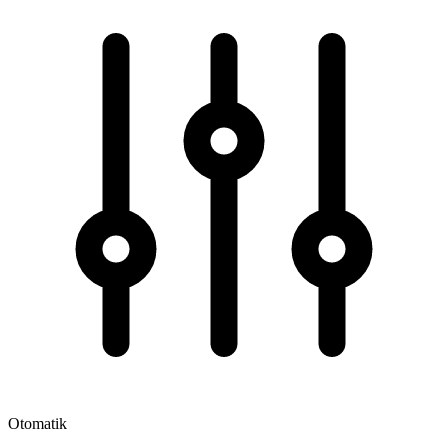
Otomatik