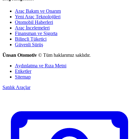
Araç Bakım ve Onarım
Yeni Araç Teknolojileri
Otomobil Haberleri
Araç İncelemeleri
Finansman ve Sigorta
Bilinçli Tüketici
Güvenli Sürüş
Ünsan Otomotiv
© Tüm haklarımız saklıdır.
Aydınlatma ve Rıza Metni
Etiketler
Sitemap
Satılık Araçlar