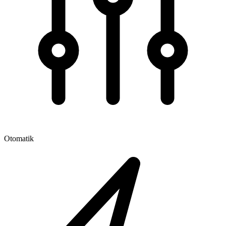
Otomatik