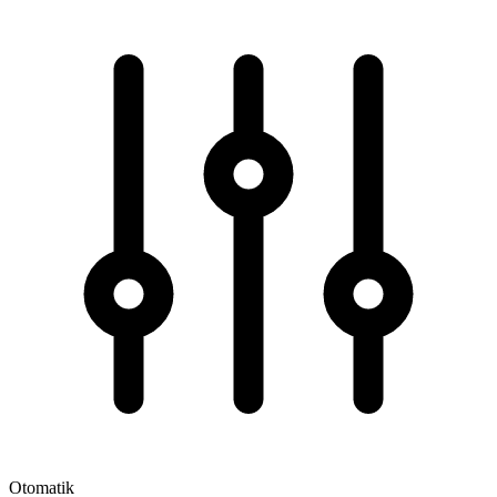
Otomatik