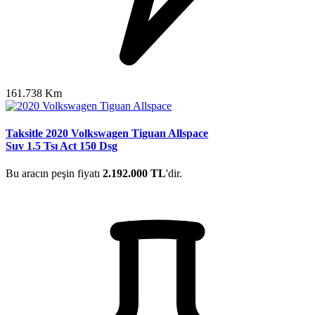
161.738 Km
Taksitle 2020 Volkswagen Tiguan Allspace
Suv 1.5 Tsı Act 150 Dsg
Bu aracın peşin fiyatı
2.192.000 TL
'dir.