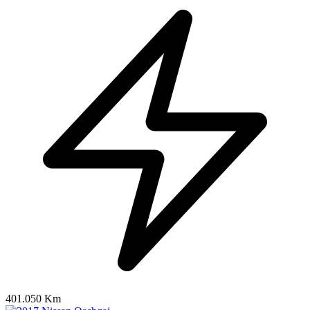
401.050 Km