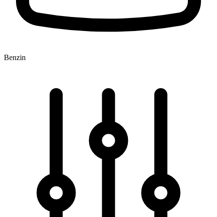
Benzin