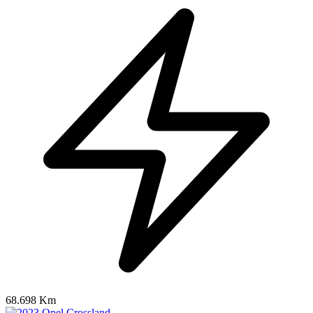
68.698 Km