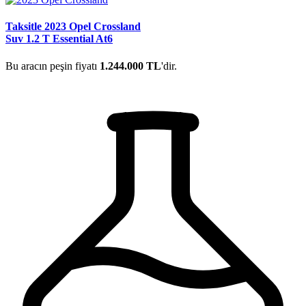
Taksitle 2023 Opel Crossland
Suv 1.2 T Essential At6
Bu aracın peşin fiyatı
1.244.000 TL
'dir.