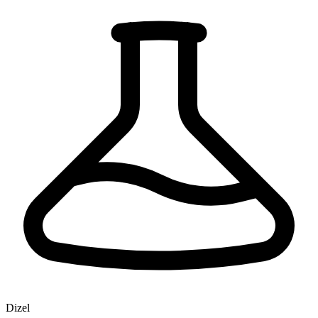
Dizel