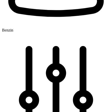
Benzin