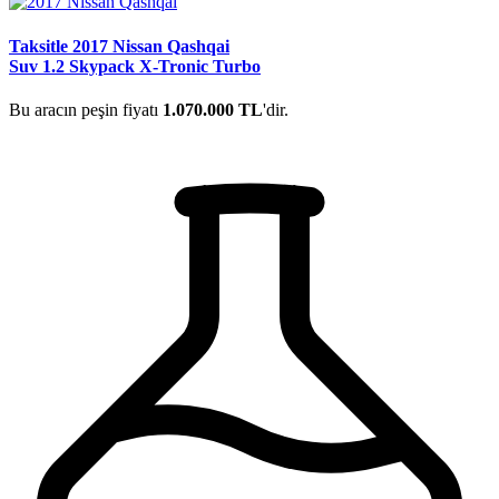
Taksitle 2017 Nissan Qashqai
Suv 1.2 Skypack X-Tronic Turbo
Bu aracın peşin fiyatı
1.070.000 TL
'dir.