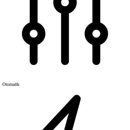
Otomatik