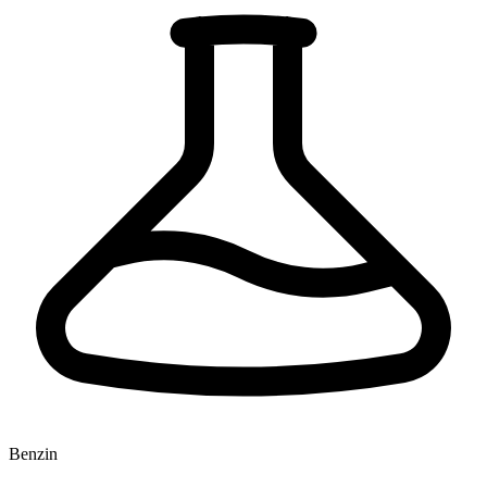
Benzin