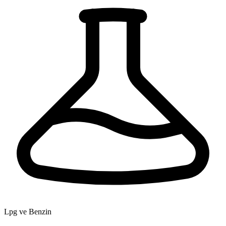
Lpg ve Benzin