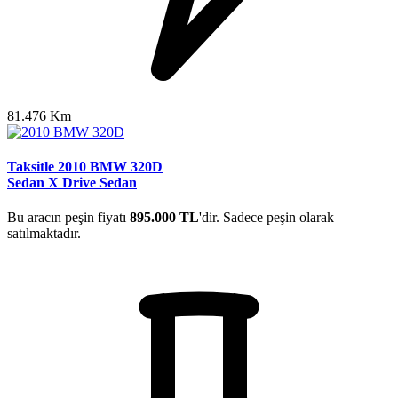
81.476 Km
Taksitle 2010 BMW 320D
Sedan X Drive Sedan
Bu aracın peşin fiyatı
895.000 TL
'dir. Sadece peşin olarak
satılmaktadır.