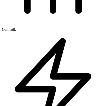
Otomatik