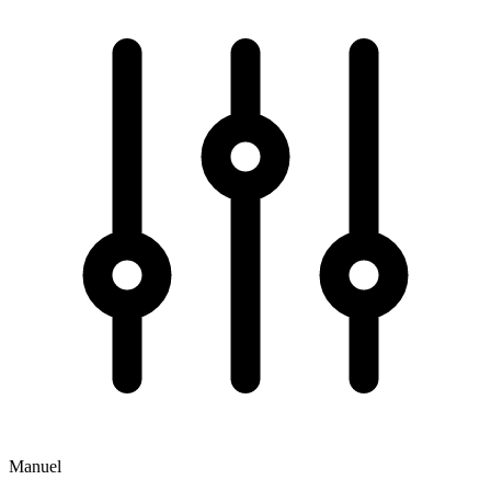
Manuel