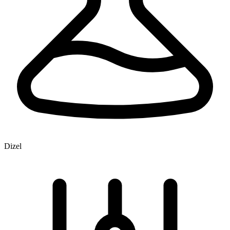
Dizel