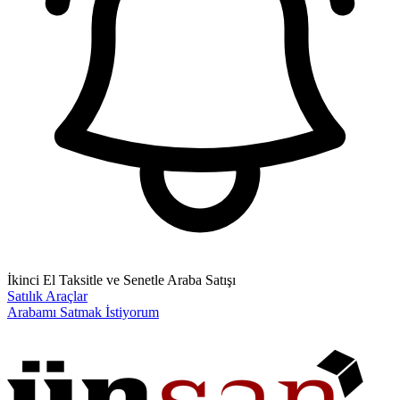
İkinci El Taksitle ve Senetle Araba Satışı
Satılık Araçlar
Arabamı Satmak İstiyorum