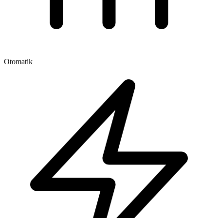
Otomatik