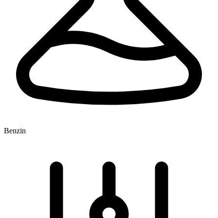
Benzin