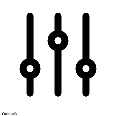
Otomatik