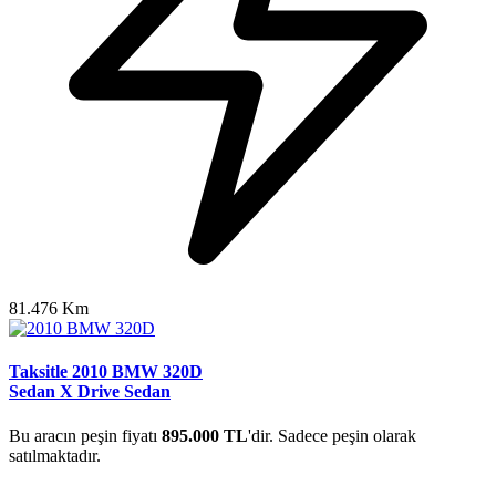
81.476 Km
Taksitle 2010 BMW 320D
Sedan X Drive Sedan
Bu aracın peşin fiyatı
895.000 TL
'dir. Sadece peşin olarak
satılmaktadır.