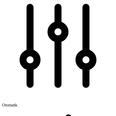
Otomatik