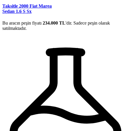
Taksitle 2000 Fiat Marea
Sedan 1.6 S Sx
Bu aracın peşin fiyatı
234.000 TL
'dir. Sadece peşin olarak
satılmaktadır.