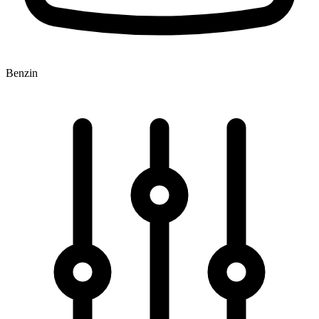
Benzin