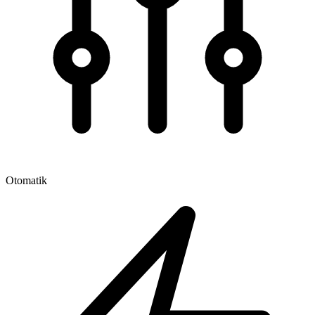
Otomatik