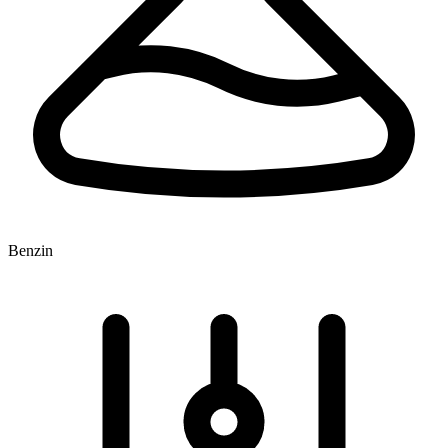
Benzin