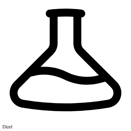
Dizel