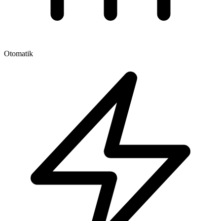
Otomatik