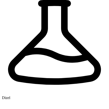
Dizel