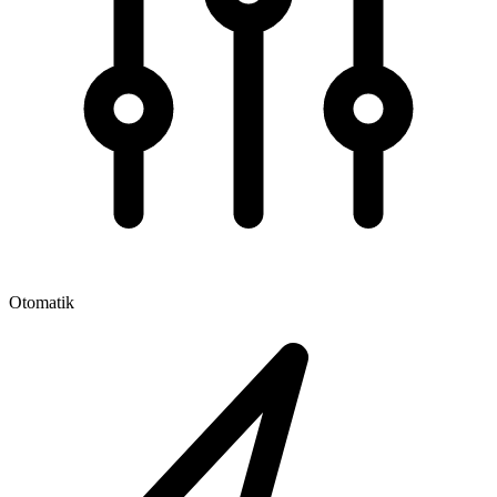
Otomatik