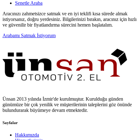
Senetle Araba
Aracınızı zahmetsizce satmak ve en iyi teklifi kısa sürede almak
istiyorsanız, doğru yerdesiniz. Bilgilerinizi bırakın, aracınız için hızlı
ve güvenilir bir fiyatlandırma sürecini hemen başlatalım.
Arabamı Satmak İstiyorum
Ünsan 2013 yılında İzmir'de kurulmuştur. Kurulduğu günden
günümüze bir çok yenilik ve müşterilerinin taleplerini göz önünde
bulundurarak büyümeye devam etmektedir.
Sayfalar
Hakkımızda