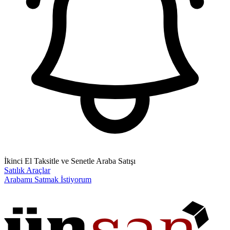
İkinci El Taksitle ve Senetle Araba Satışı
Satılık Araçlar
Arabamı Satmak İstiyorum