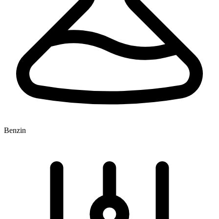
Benzin