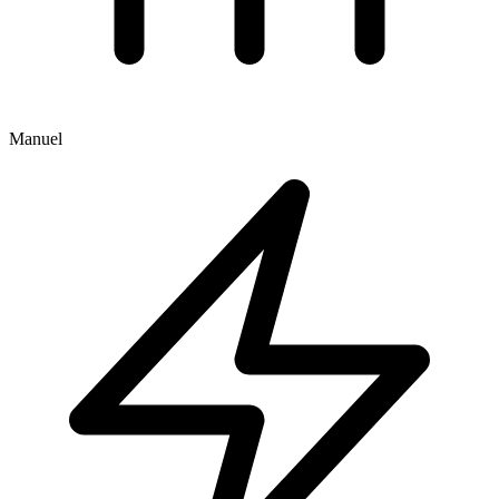
Manuel