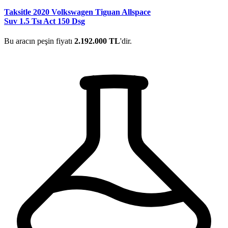
Taksitle 2020 Volkswagen Tiguan Allspace
Suv 1.5 Tsı Act 150 Dsg
Bu aracın peşin fiyatı
2.192.000 TL
'dir.