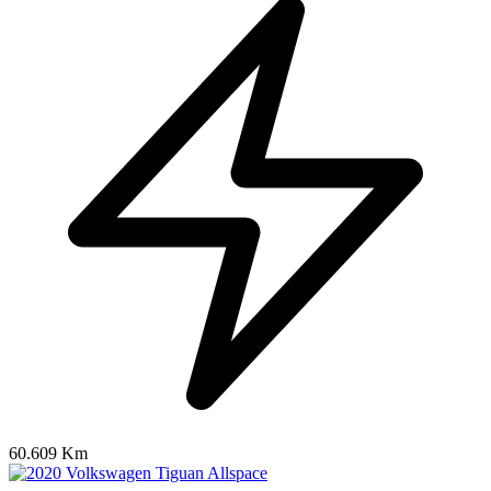
60.609 Km