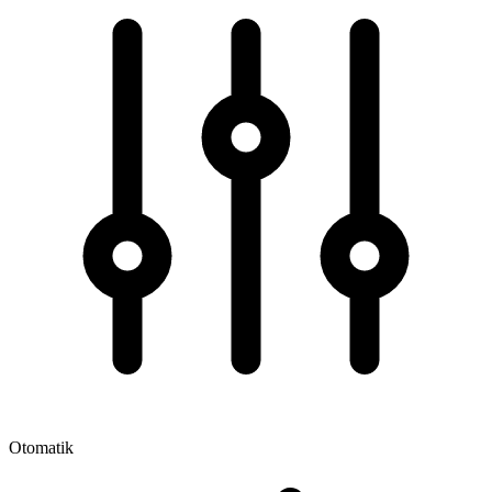
Otomatik