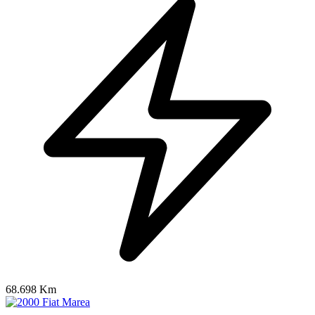
68.698 Km