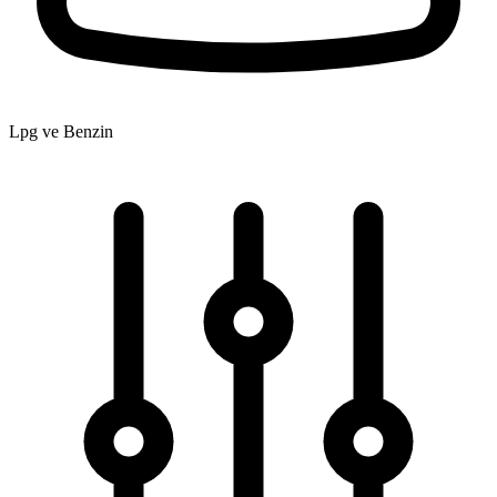
Lpg ve Benzin