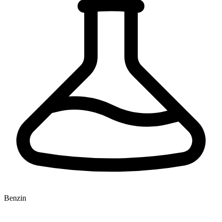
Benzin