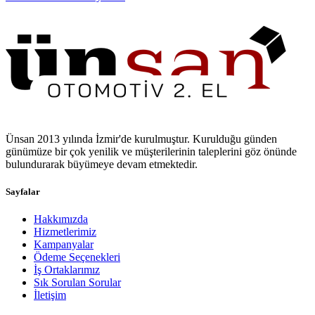
Ünsan 2013 yılında İzmir'de kurulmuştur. Kurulduğu günden
günümüze bir çok yenilik ve müşterilerinin taleplerini göz önünde
bulundurarak büyümeye devam etmektedir.
Sayfalar
Hakkımızda
Hizmetlerimiz
Kampanyalar
Ödeme Seçenekleri
İş Ortaklarımız
Sık Sorulan Sorular
İletişim