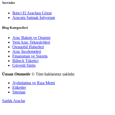
Servisler
İkinci El Araçlara Gözat
Aracımı Satmak İstiyorum
Blog Kategorileri
Araç Bakım ve Onarım
Yeni Araç Teknolojileri
Otomobil Haberleri
Araç İncelemeleri
Finansman ve Sigorta
Bilinçli Tüketici
Güvenli Sürüş
Ünsan Otomotiv
© Tüm haklarımız saklıdır.
Aydınlatma ve Rıza Metni
Etiketler
Sitemap
Satılık Araçlar