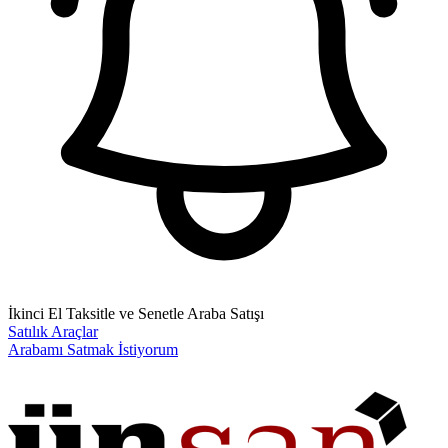
İkinci El Taksitle ve Senetle Araba Satışı
Satılık Araçlar
Arabamı Satmak İstiyorum