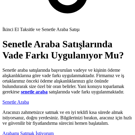
İkinci El Taksitle ve Senetle Araba Satışı
Senetle Araba Satışlarında
Vade Farkı Uygulanıyor Mu?
Senetle araba satışlarında başvurulan vadeye ve kişinin ödeme
alışkanlıklarına göre vade farkı uygulanmaktadır. Firmamız ve iş
ortaklarımız önceki ödeme alışkanlıklarınızı göz önünde
bulundurarak size özel bir oran belirler. Yani konuyu toparlamak
gerekirse
senetle araba
satışlarında vade farkı uygulanmaktadır.
Senetle Araba
Aracınızı zahmetsizce satmak ve en iyi teklifi kısa sürede almak
istiyorsanız, doğru yerdesiniz. Bilgilerinizi bırakın, aracınız için hızlı
ve güvenilir bir fiyatlandırma sürecini hemen başlatalım.
Arabamı Satmak İstiyorum