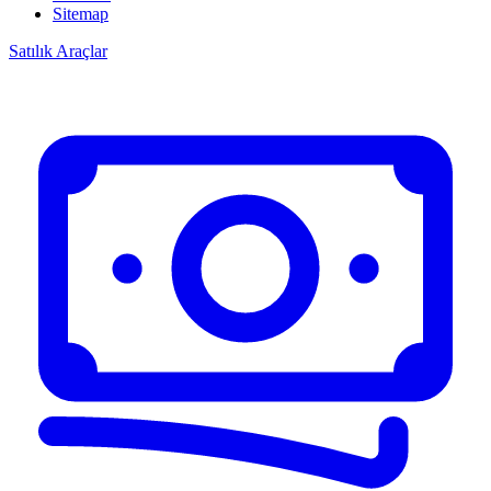
Sitemap
Satılık Araçlar