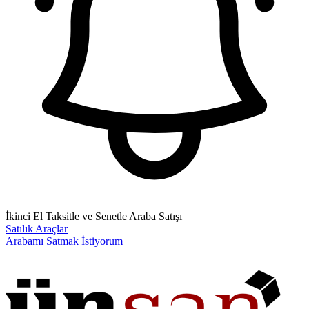
İkinci El Taksitle ve Senetle Araba Satışı
Satılık Araçlar
Arabamı Satmak İstiyorum