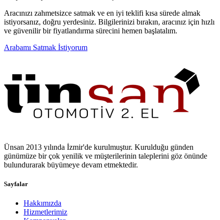
Aracınızı zahmetsizce satmak ve en iyi teklifi kısa sürede almak
istiyorsanız, doğru yerdesiniz. Bilgilerinizi bırakın, aracınız için hızlı
ve güvenilir bir fiyatlandırma sürecini hemen başlatalım.
Arabamı Satmak İstiyorum
Ünsan 2013 yılında İzmir'de kurulmuştur. Kurulduğu günden
günümüze bir çok yenilik ve müşterilerinin taleplerini göz önünde
bulundurarak büyümeye devam etmektedir.
Sayfalar
Hakkımızda
Hizmetlerimiz