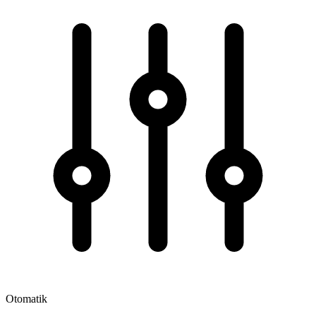
Otomatik