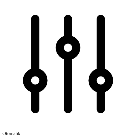
Otomatik