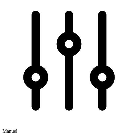
Manuel