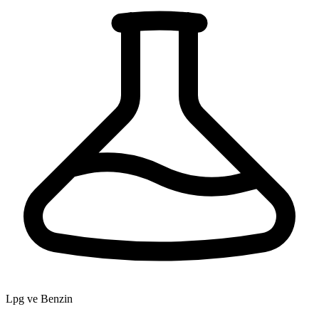
Lpg ve Benzin