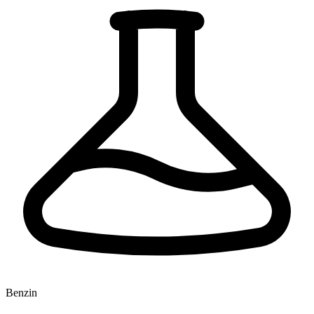
Benzin