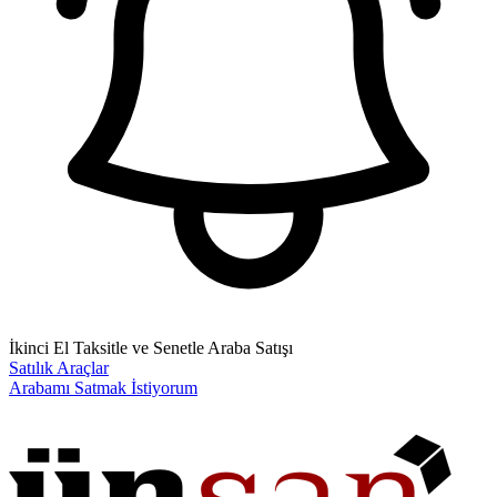
İkinci El Taksitle ve Senetle Araba Satışı
Satılık Araçlar
Arabamı Satmak İstiyorum