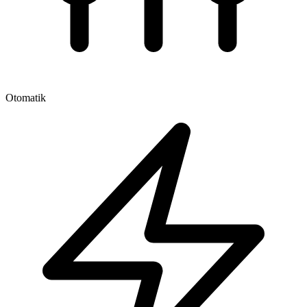
Otomatik