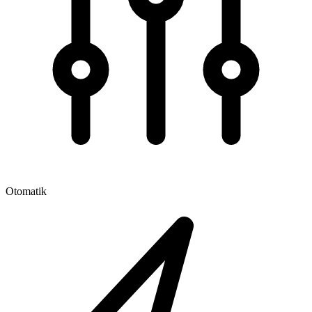
Otomatik