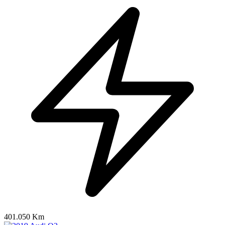
401.050 Km