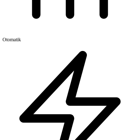
Otomatik