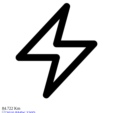
84.722 Km