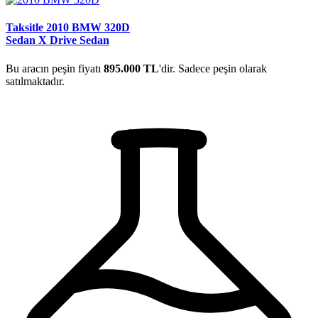
Taksitle 2010 BMW 320D
Sedan X Drive Sedan
Bu aracın peşin fiyatı
895.000 TL
'dir. Sadece peşin olarak
satılmaktadır.