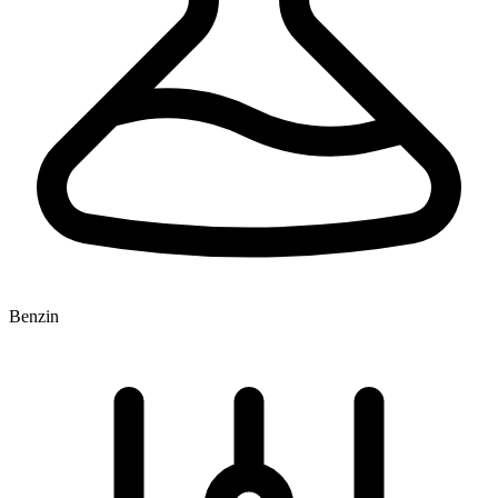
Benzin