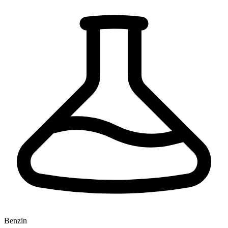
Benzin