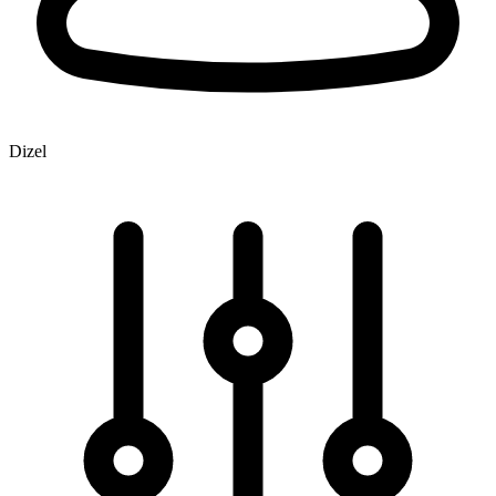
Dizel