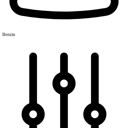
Benzin