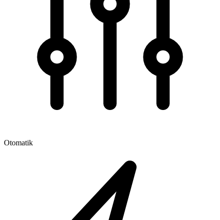
Otomatik