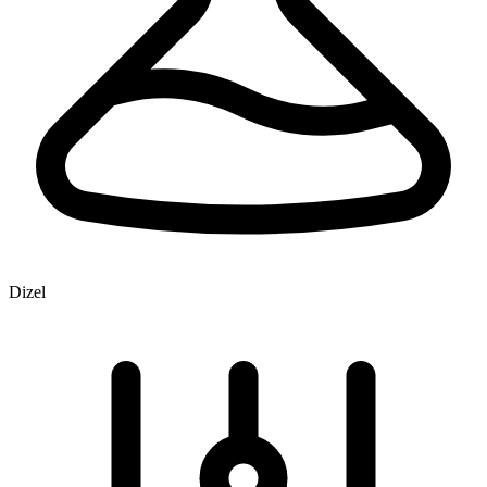
Dizel