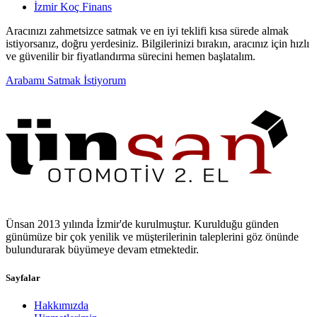
İzmir Koç Finans
Aracınızı zahmetsizce satmak ve en iyi teklifi kısa sürede almak
istiyorsanız, doğru yerdesiniz. Bilgilerinizi bırakın, aracınız için hızlı
ve güvenilir bir fiyatlandırma sürecini hemen başlatalım.
Arabamı Satmak İstiyorum
Ünsan 2013 yılında İzmir'de kurulmuştur. Kurulduğu günden
günümüze bir çok yenilik ve müşterilerinin taleplerini göz önünde
bulundurarak büyümeye devam etmektedir.
Sayfalar
Hakkımızda