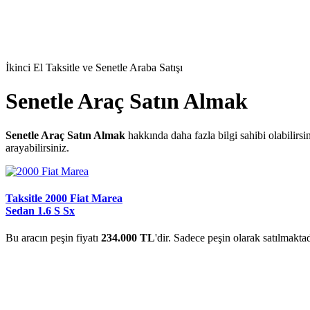
İkinci El Taksitle ve Senetle Araba Satışı
Senetle Araç Satın Almak
Senetle Araç Satın Almak
hakkında daha fazla bilgi sahibi olabilir
arayabilirsiniz.
Taksitle 2000 Fiat Marea
Sedan 1.6 S Sx
Bu aracın peşin fiyatı
234.000 TL
'dir. Sadece peşin olarak satılmaktad