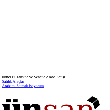
İkinci El Taksitle ve Senetle Araba Satışı
Satılık Araçlar
Arabamı Satmak İstiyorum