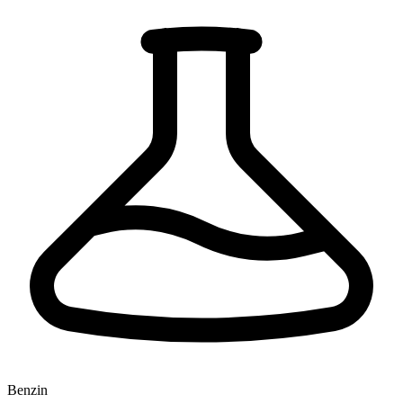
Benzin