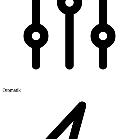
Otomatik