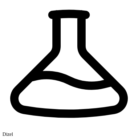
Dizel