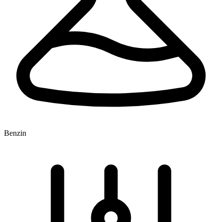
Benzin