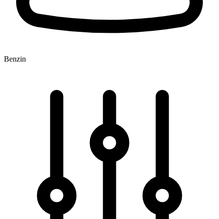
Benzin