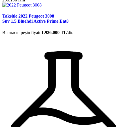
Taksitle 2022 Peugeot 3008
Suv 1.5 Bluehdi Active Prime Eat8
Bu aracın peşin fiyatı
1.926.000 TL
'dir.