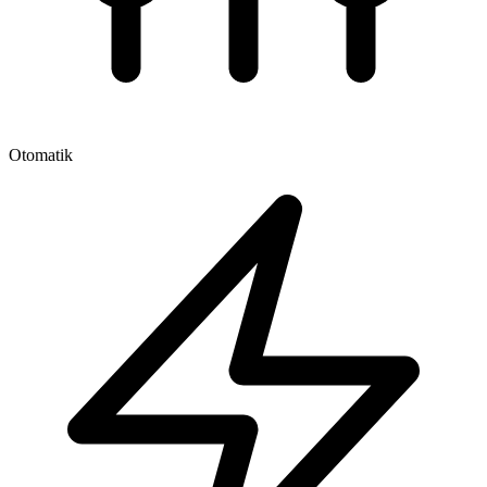
Otomatik