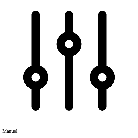
Manuel