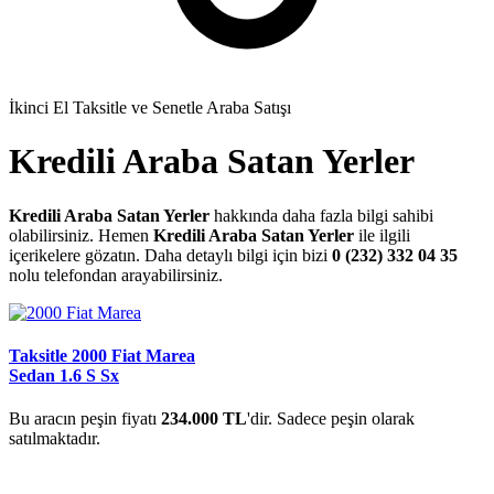
İkinci El Taksitle ve Senetle Araba Satışı
Kredili Araba Satan Yerler
Kredili Araba Satan Yerler
hakkında daha fazla bilgi sahibi
olabilirsiniz. Hemen
Kredili Araba Satan Yerler
ile ilgili
içerikelere gözatın. Daha detaylı bilgi için bizi
0 (232) 332 04 35
nolu telefondan arayabilirsiniz.
Taksitle 2000 Fiat Marea
Sedan 1.6 S Sx
Bu aracın peşin fiyatı
234.000 TL
'dir. Sadece peşin olarak
satılmaktadır.