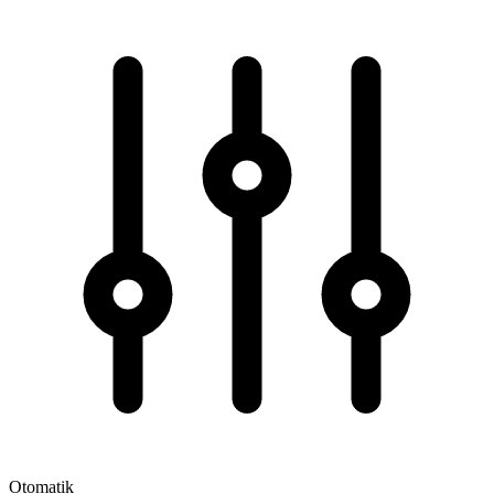
Otomatik