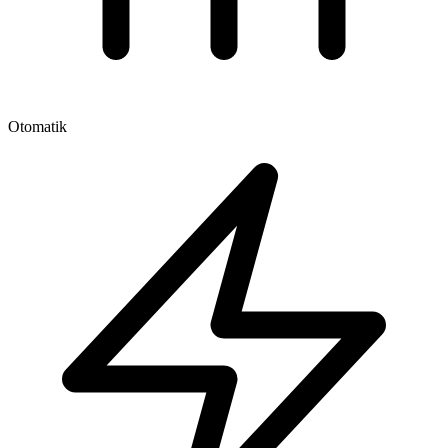
Otomatik