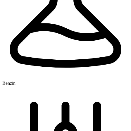
Benzin