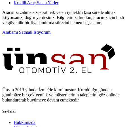
Kredili Araç Satan Yerler
Aracınızı zahmetsizce satmak ve en iyi teklifi kısa sürede almak
istiyorsanız, doğru yerdesiniz. Bilgilerinizi bırakın, aracınız için hızlı
ve güvenilir bir fiyatlandırma sürecini hemen başlatalım.
Arabamı Satmak İstiyorum
Ünsan 2013 yılında İzmir'de kurulmuştur. Kurulduğu günden
günümüze bir çok yenilik ve müşterilerinin taleplerini göz önünde
bulundurarak büyümeye devam etmektedir.
Sayfalar
Hakkımızda