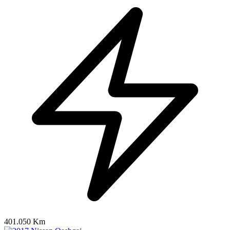
401.050 Km