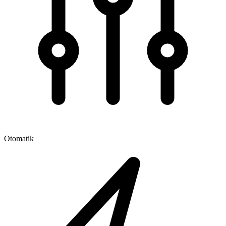
Otomatik