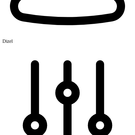
Dizel