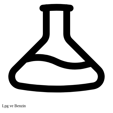
Lpg ve Benzin