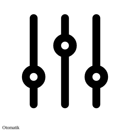
Otomatik