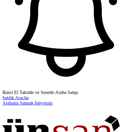
İkinci El Taksitle ve Senetle Araba Satışı
Satılık Araçlar
Arabamı Satmak İstiyorum