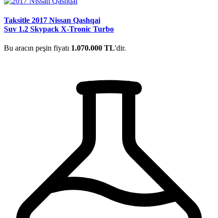
Taksitle 2017 Nissan Qashqai
Suv 1.2 Skypack X-Tronic Turbo
Bu aracın peşin fiyatı
1.070.000 TL
'dir.