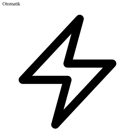
Otomatik