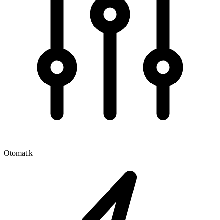
Otomatik