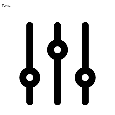
Benzin