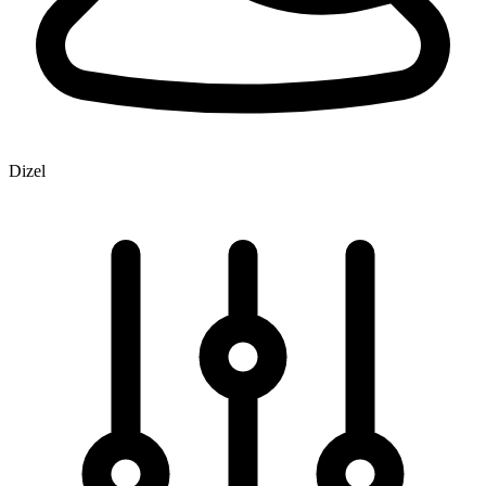
Dizel