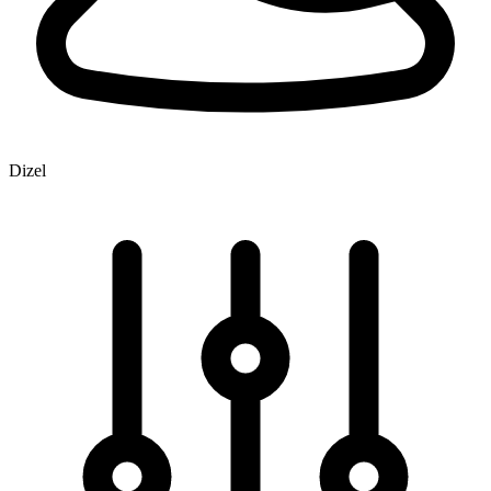
Dizel