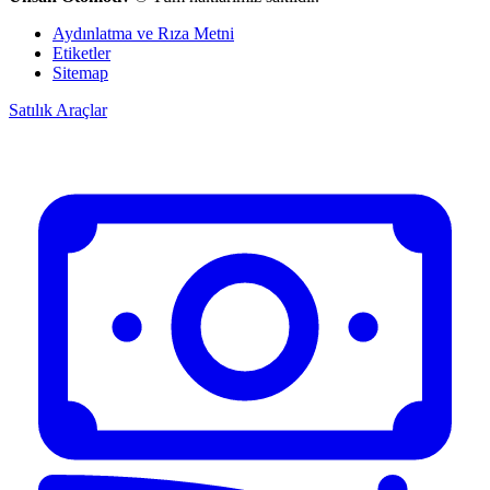
Aydınlatma ve Rıza Metni
Etiketler
Sitemap
Satılık Araçlar