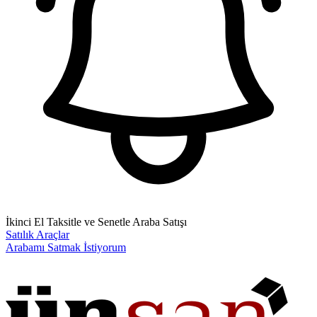
İkinci El Taksitle ve Senetle Araba Satışı
Satılık Araçlar
Arabamı Satmak İstiyorum