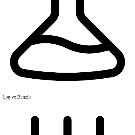
Lpg ve Benzin