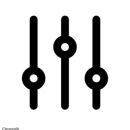
Otomatik