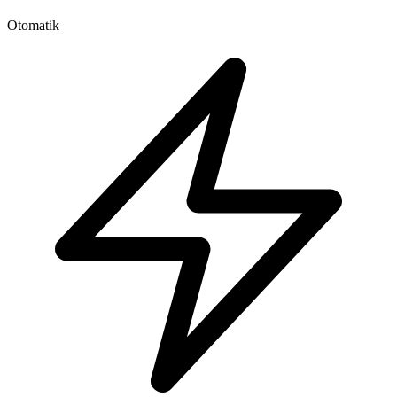
Otomatik