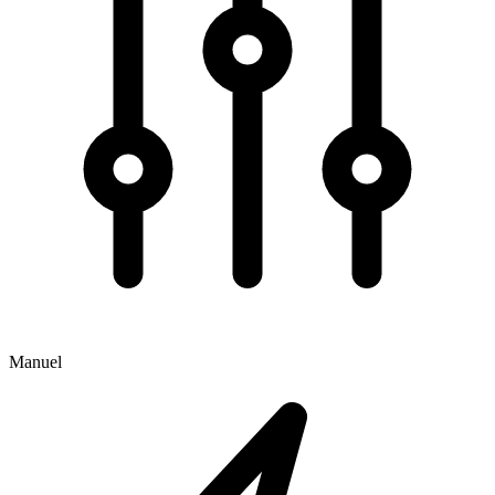
Manuel