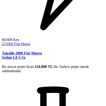
60.609 Km
Taksitle 2000 Fiat Marea
Sedan 1.6 S Sx
Bu aracın peşin fiyatı
234.000 TL
'dir. Sadece peşin olarak
satılmaktadır.