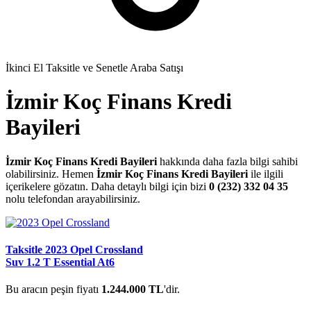
İkinci El Taksitle ve Senetle Araba Satışı
İzmir Koç Finans Kredi
Bayileri
İzmir Koç Finans Kredi Bayileri
hakkında daha fazla bilgi sahibi
olabilirsiniz. Hemen
İzmir Koç Finans Kredi Bayileri
ile ilgili
içerikelere gözatın. Daha detaylı bilgi için bizi
0 (232) 332 04 35
nolu telefondan arayabilirsiniz.
Taksitle 2023 Opel Crossland
Suv 1.2 T Essential At6
Bu aracın peşin fiyatı
1.244.000 TL
'dir.