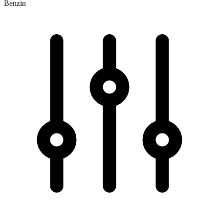
Benzin