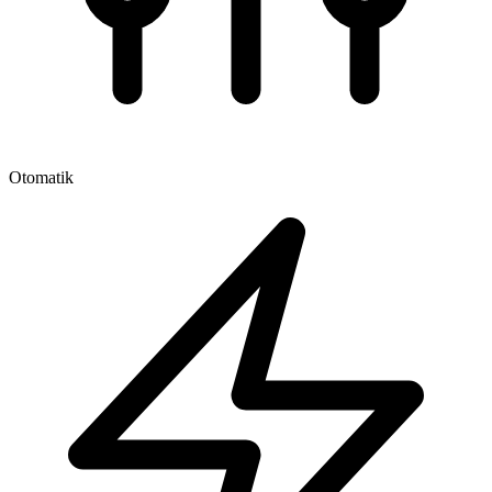
Otomatik