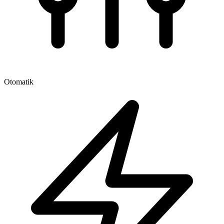
Otomatik