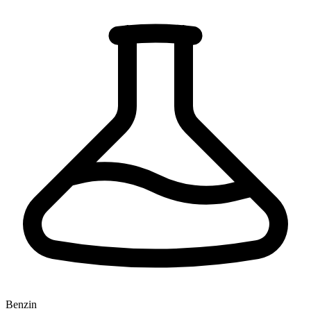
Benzin