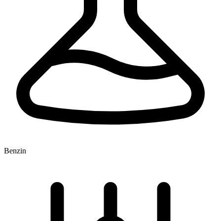
Benzin