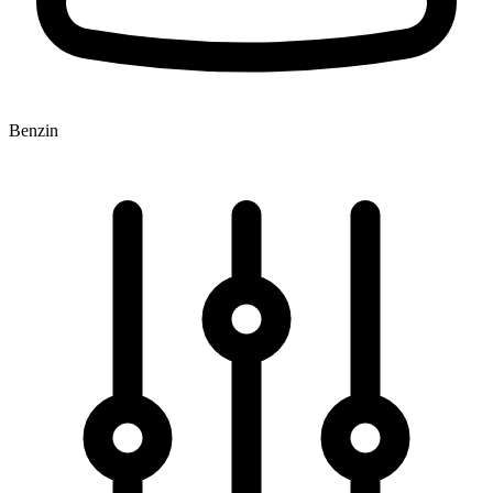
Benzin