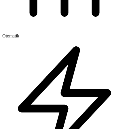
Otomatik