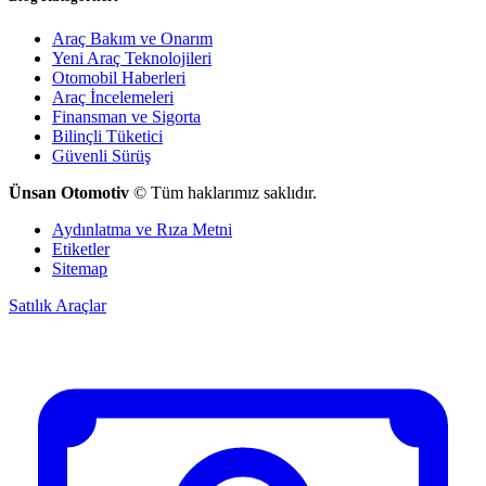
Araç Bakım ve Onarım
Yeni Araç Teknolojileri
Otomobil Haberleri
Araç İncelemeleri
Finansman ve Sigorta
Bilinçli Tüketici
Güvenli Sürüş
Ünsan Otomotiv
© Tüm haklarımız saklıdır.
Aydınlatma ve Rıza Metni
Etiketler
Sitemap
Satılık Araçlar