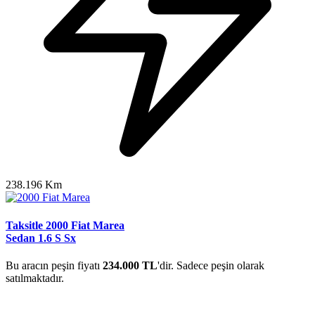
238.196 Km
Taksitle 2000 Fiat Marea
Sedan 1.6 S Sx
Bu aracın peşin fiyatı
234.000 TL
'dir. Sadece peşin olarak
satılmaktadır.