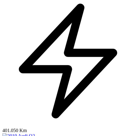
401.050 Km