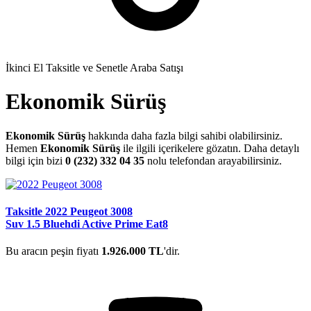
İkinci El Taksitle ve Senetle Araba Satışı
Ekonomik Sürüş
Ekonomik Sürüş
hakkında daha fazla bilgi sahibi olabilirsiniz.
Hemen
Ekonomik Sürüş
ile ilgili içerikelere gözatın. Daha detaylı
bilgi için bizi
0 (232) 332 04 35
nolu telefondan arayabilirsiniz.
Taksitle 2022 Peugeot 3008
Suv 1.5 Bluehdi Active Prime Eat8
Bu aracın peşin fiyatı
1.926.000 TL
'dir.