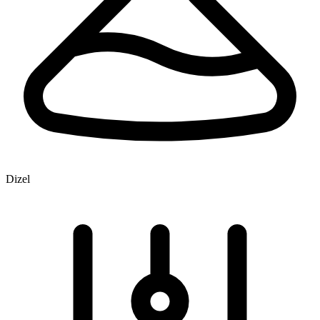
Dizel