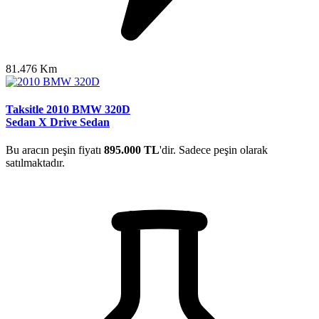
81.476 Km
Taksitle 2010 BMW 320D
Sedan X Drive Sedan
Bu aracın peşin fiyatı
895.000 TL
'dir. Sadece peşin olarak
satılmaktadır.