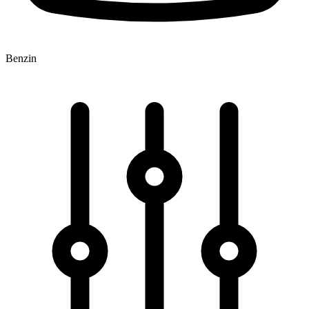
Benzin