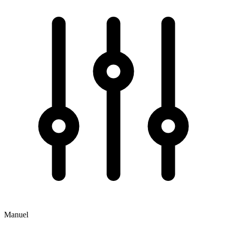
Manuel