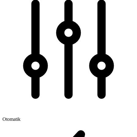
Otomatik