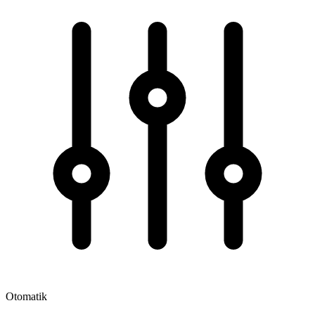
Otomatik