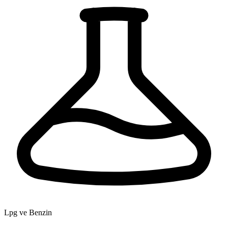
Lpg ve Benzin