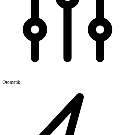
Otomatik