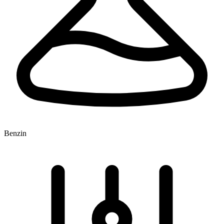
Benzin