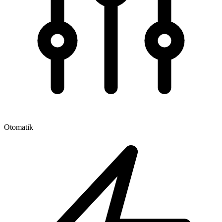
Otomatik