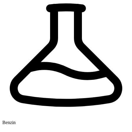
Benzin