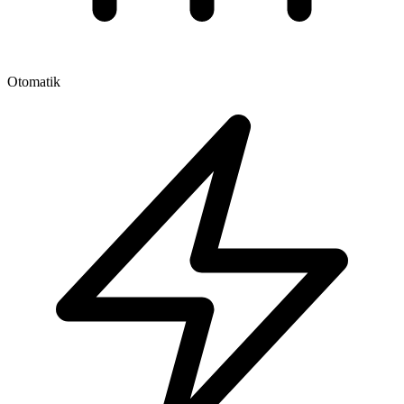
Otomatik