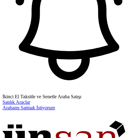
İkinci El Taksitle ve Senetle Araba Satışı
Satılık Araçlar
Arabamı Satmak İstiyorum