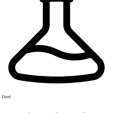
Dizel