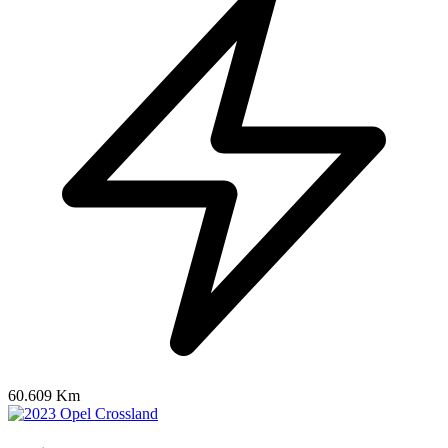
60.609 Km