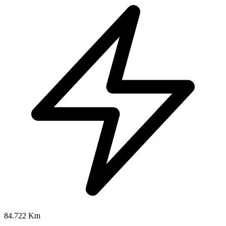
84.722 Km