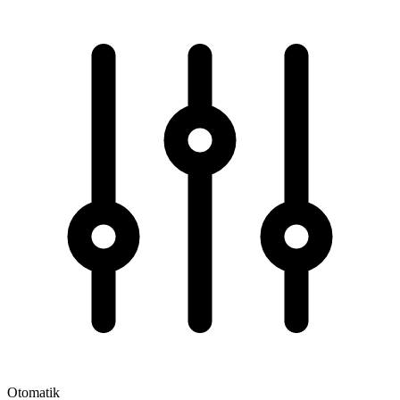
Otomatik