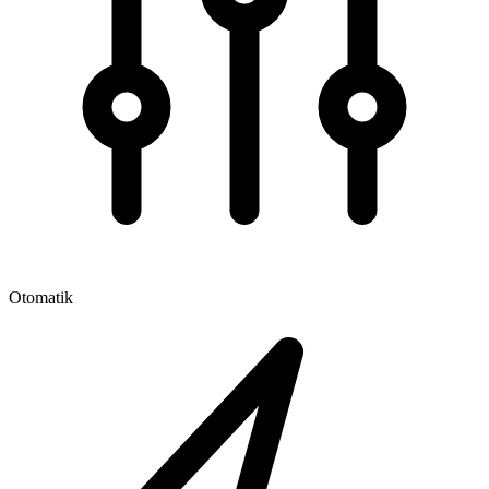
Otomatik