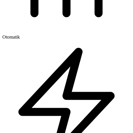
Otomatik