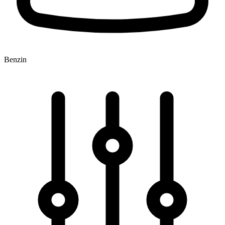
Benzin