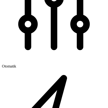
Otomatik