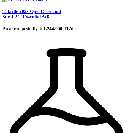
Taksitle 2023 Opel Crossland
Suv 1.2 T Essential At6
Bu aracın peşin fiyatı
1.244.000 TL
'dir.