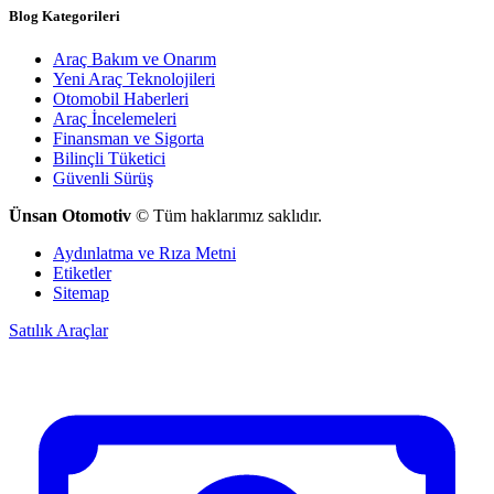
Blog Kategorileri
Araç Bakım ve Onarım
Yeni Araç Teknolojileri
Otomobil Haberleri
Araç İncelemeleri
Finansman ve Sigorta
Bilinçli Tüketici
Güvenli Sürüş
Ünsan Otomotiv
© Tüm haklarımız saklıdır.
Aydınlatma ve Rıza Metni
Etiketler
Sitemap
Satılık Araçlar