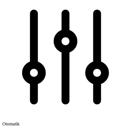
Otomatik