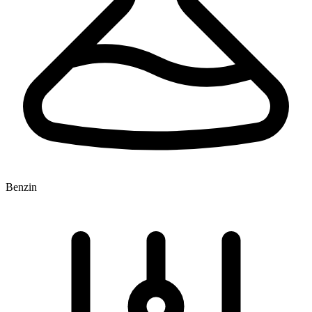
Benzin