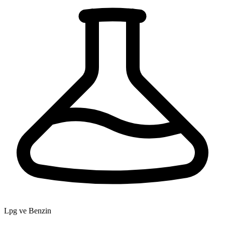
Lpg ve Benzin