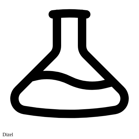
Dizel