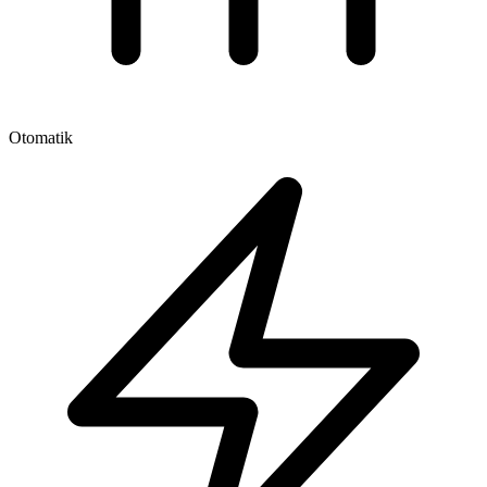
Otomatik