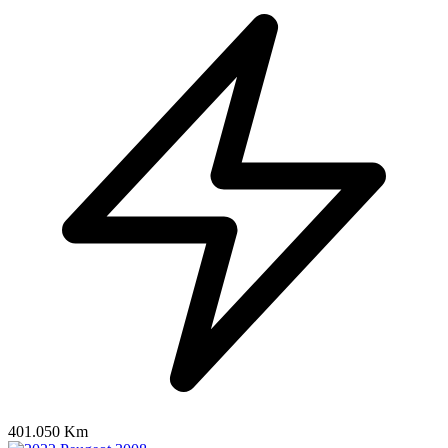
401.050 Km