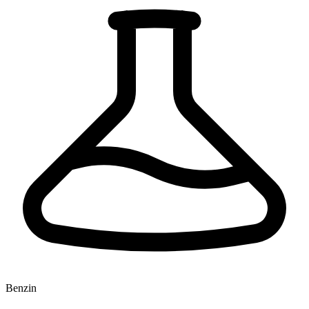
Benzin