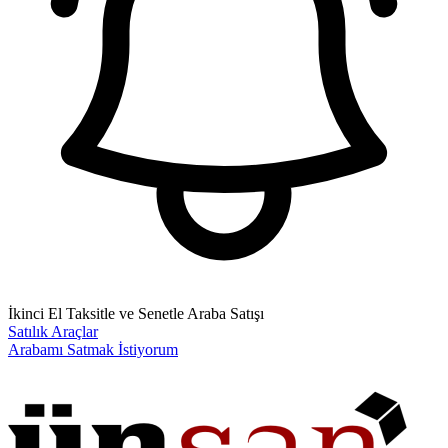
İkinci El Taksitle ve Senetle Araba Satışı
Satılık Araçlar
Arabamı Satmak İstiyorum