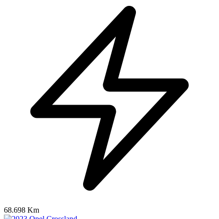
68.698 Km