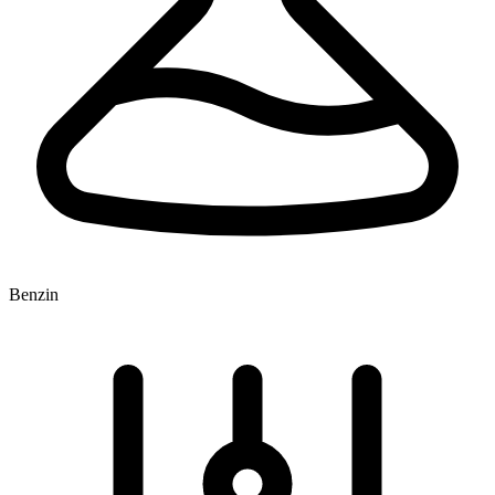
Benzin