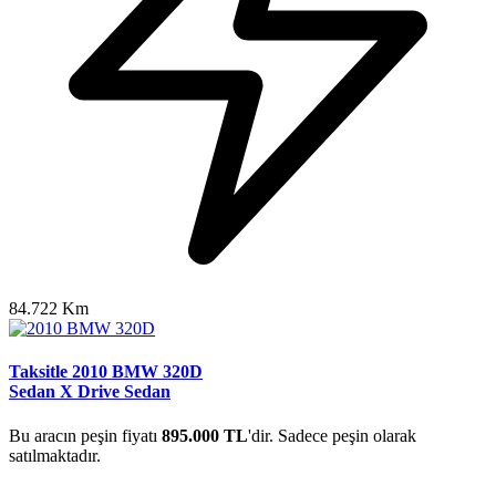
84.722 Km
Taksitle 2010 BMW 320D
Sedan X Drive Sedan
Bu aracın peşin fiyatı
895.000 TL
'dir. Sadece peşin olarak
satılmaktadır.