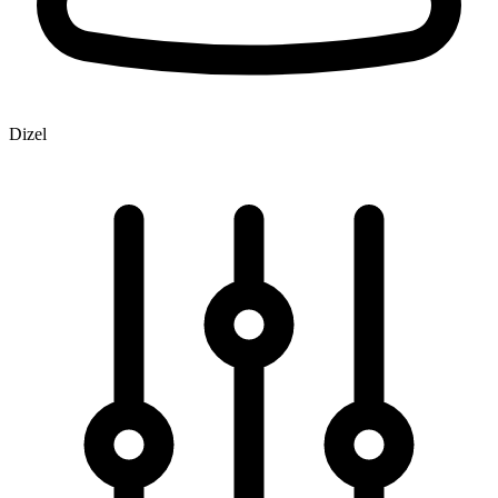
Dizel