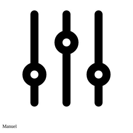
Manuel