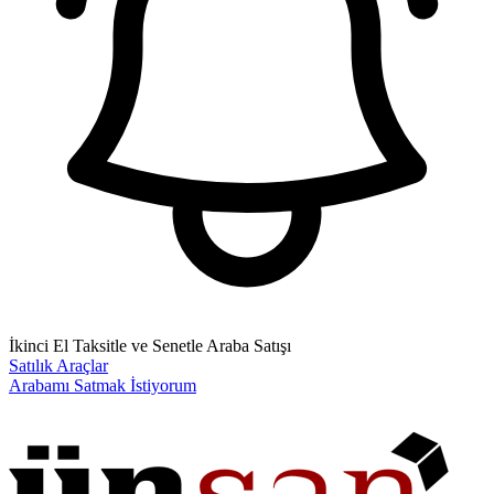
İkinci El Taksitle ve Senetle Araba Satışı
Satılık Araçlar
Arabamı Satmak İstiyorum