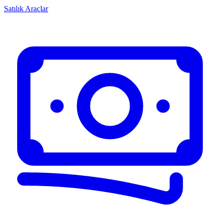
Satılık Araçlar