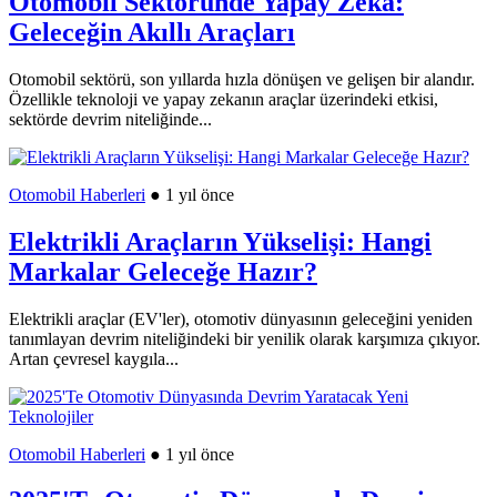
Otomobil Sektöründe Yapay Zeka:
Geleceğin Akıllı Araçları
Otomobil sektörü, son yıllarda hızla dönüşen ve gelişen bir alandır.
Özellikle teknoloji ve yapay zekanın araçlar üzerindeki etkisi,
sektörde devrim niteliğinde...
Otomobil Haberleri
● 1 yıl önce
Elektrikli Araçların Yükselişi: Hangi
Markalar Geleceğe Hazır?
Elektrikli araçlar (EV'ler), otomotiv dünyasının geleceğini yeniden
tanımlayan devrim niteliğindeki bir yenilik olarak karşımıza çıkıyor.
Artan çevresel kaygıla...
Otomobil Haberleri
● 1 yıl önce