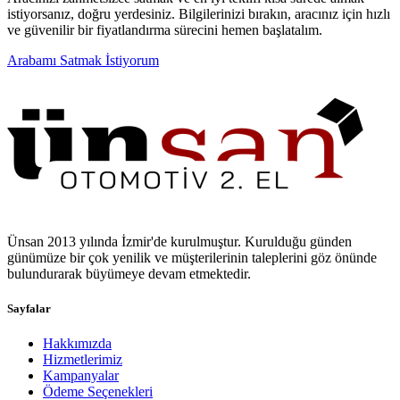
istiyorsanız, doğru yerdesiniz. Bilgilerinizi bırakın, aracınız için hızlı
ve güvenilir bir fiyatlandırma sürecini hemen başlatalım.
Arabamı Satmak İstiyorum
Ünsan 2013 yılında İzmir'de kurulmuştur. Kurulduğu günden
günümüze bir çok yenilik ve müşterilerinin taleplerini göz önünde
bulundurarak büyümeye devam etmektedir.
Sayfalar
Hakkımızda
Hizmetlerimiz
Kampanyalar
Ödeme Seçenekleri