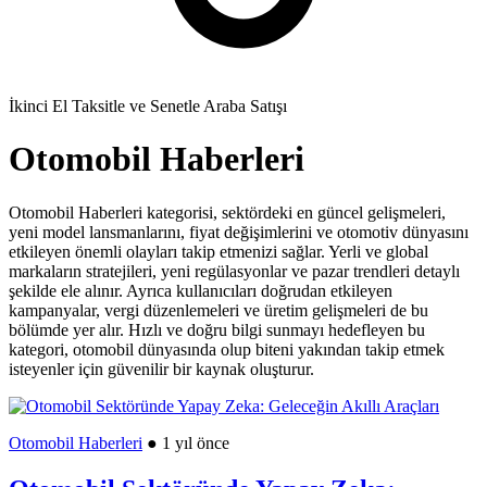
İkinci El Taksitle ve Senetle Araba Satışı
Otomobil Haberleri
Otomobil Haberleri kategorisi, sektördeki en güncel gelişmeleri,
yeni model lansmanlarını, fiyat değişimlerini ve otomotiv dünyasını
etkileyen önemli olayları takip etmenizi sağlar. Yerli ve global
markaların stratejileri, yeni regülasyonlar ve pazar trendleri detaylı
şekilde ele alınır. Ayrıca kullanıcıları doğrudan etkileyen
kampanyalar, vergi düzenlemeleri ve üretim gelişmeleri de bu
bölümde yer alır. Hızlı ve doğru bilgi sunmayı hedefleyen bu
kategori, otomobil dünyasında olup biteni yakından takip etmek
isteyenler için güvenilir bir kaynak oluşturur.
Otomobil Haberleri
● 1 yıl önce