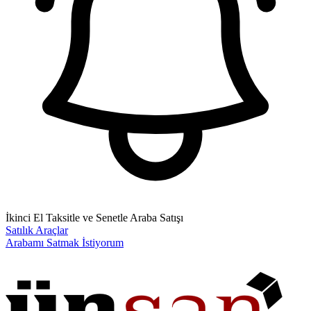
İkinci El Taksitle ve Senetle Araba Satışı
Satılık Araçlar
Arabamı Satmak İstiyorum