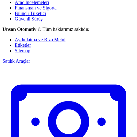
Araç İncelemeleri
Finansman ve Sigorta
Bilinçli Tüketici
Güvenli Sürüş
Ünsan Otomotiv
© Tüm haklarımız saklıdır.
Aydınlatma ve Rıza Metni
Etiketler
Sitemap
Satılık Araçlar