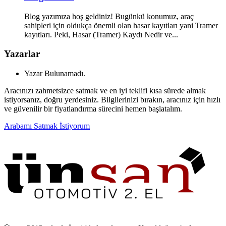
Blog yazımıza hoş geldiniz! Bugünkü konumuz, araç
sahipleri için oldukça önemli olan hasar kayıtları yani Tramer
kayıtları. Peki, Hasar (Tramer) Kaydı Nedir ve...
Yazarlar
Yazar Bulunamadı.
Aracınızı zahmetsizce satmak ve en iyi teklifi kısa sürede almak
istiyorsanız, doğru yerdesiniz. Bilgilerinizi bırakın, aracınız için hızlı
ve güvenilir bir fiyatlandırma sürecini hemen başlatalım.
Arabamı Satmak İstiyorum