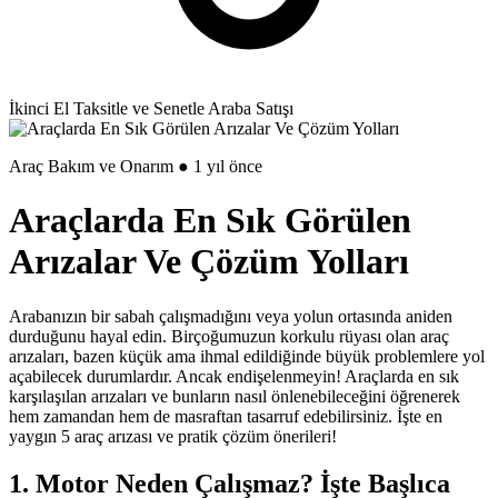
İkinci El Taksitle ve Senetle Araba Satışı
Araç Bakım ve Onarım ● 1 yıl önce
Araçlarda En Sık Görülen
Arızalar Ve Çözüm Yolları
Arabanızın bir sabah çalışmadığını veya yolun ortasında aniden
durduğunu hayal edin. Birçoğumuzun korkulu rüyası olan araç
arızaları, bazen küçük ama ihmal edildiğinde büyük problemlere yol
açabilecek durumlardır. Ancak endişelenmeyin! Araçlarda en sık
karşılaşılan arızaları ve bunların nasıl önlenebileceğini öğrenerek
hem zamandan hem de masraftan tasarruf edebilirsiniz. İşte en
yaygın 5 araç arızası ve pratik çözüm önerileri!
1. Motor Neden Çalışmaz? İşte Başlıca