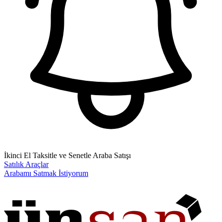
İkinci El Taksitle ve Senetle Araba Satışı
Satılık Araçlar
Arabamı Satmak İstiyorum