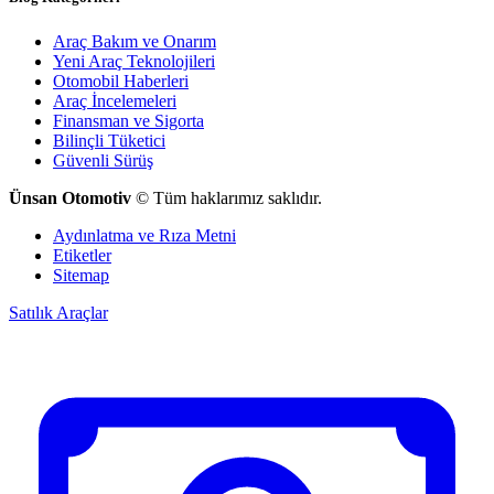
Araç Bakım ve Onarım
Yeni Araç Teknolojileri
Otomobil Haberleri
Araç İncelemeleri
Finansman ve Sigorta
Bilinçli Tüketici
Güvenli Sürüş
Ünsan Otomotiv
© Tüm haklarımız saklıdır.
Aydınlatma ve Rıza Metni
Etiketler
Sitemap
Satılık Araçlar