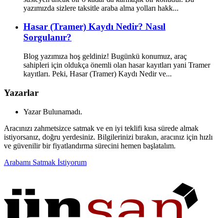
yazımızda sizlere taksitle araba alma yolları hakk...
Hasar (Tramer) Kaydı Nedir? Nasıl
Sorgulanır?
Blog yazımıza hoş geldiniz! Bugünkü konumuz, araç
sahipleri için oldukça önemli olan hasar kayıtları yani Tramer
kayıtları. Peki, Hasar (Tramer) Kaydı Nedir ve...
Yazarlar
Yazar Bulunamadı.
Aracınızı zahmetsizce satmak ve en iyi teklifi kısa sürede almak
istiyorsanız, doğru yerdesiniz. Bilgilerinizi bırakın, aracınız için hızlı
ve güvenilir bir fiyatlandırma sürecini hemen başlatalım.
Arabamı Satmak İstiyorum