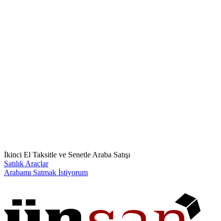
İkinci El Taksitle ve Senetle Araba Satışı
Satılık Araçlar
Arabamı Satmak İstiyorum