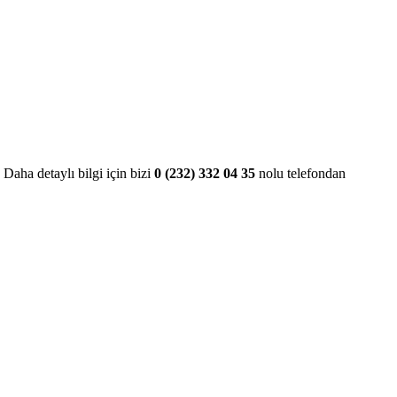
. Daha detaylı bilgi için bizi
0 (232) 332 04 35
nolu telefondan