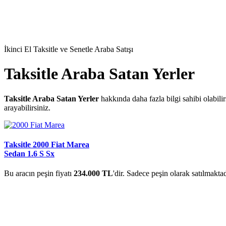
İkinci El Taksitle ve Senetle Araba Satışı
Taksitle Araba Satan Yerler
Taksitle Araba Satan Yerler
hakkında daha fazla bilgi sahibi olabil
arayabilirsiniz.
Taksitle 2000 Fiat Marea
Sedan 1.6 S Sx
Bu aracın peşin fiyatı
234.000 TL
'dir. Sadece peşin olarak satılmaktad