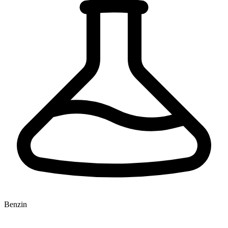
Benzin