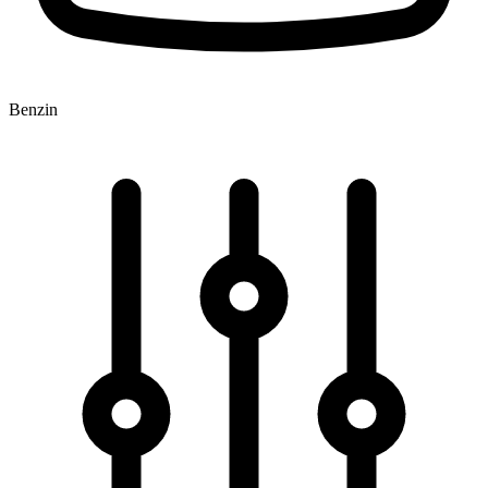
Benzin