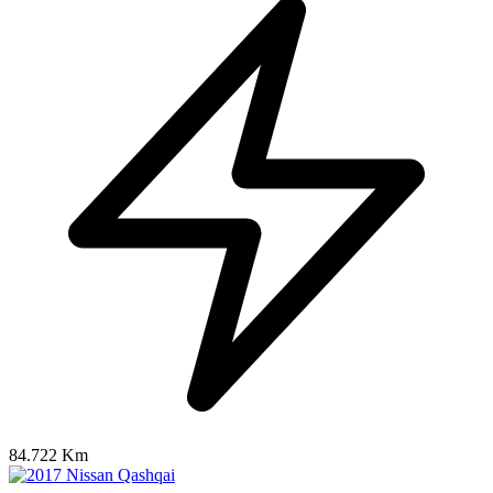
84.722 Km