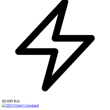
60.609 Km