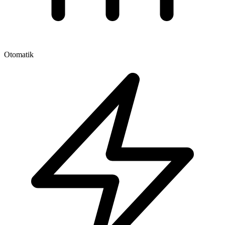
Otomatik