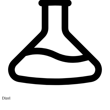
Dizel