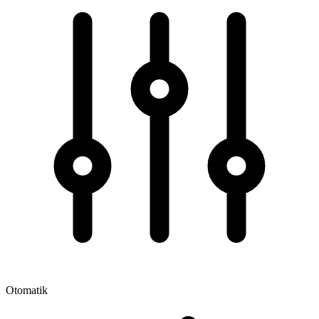
Otomatik