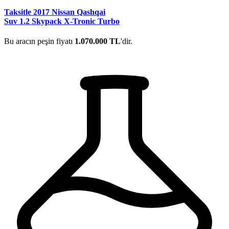
Taksitle 2017 Nissan Qashqai
Suv 1.2 Skypack X-Tronic Turbo
Bu aracın peşin fiyatı
1.070.000 TL
'dir.