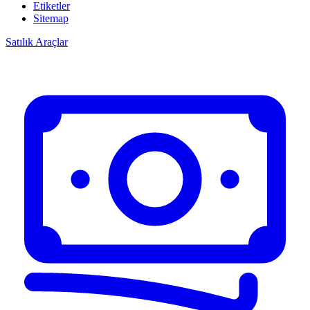
Etiketler
Sitemap
Satılık Araçlar