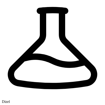
Dizel