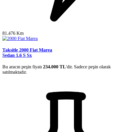
81.476 Km
Taksitle 2000 Fiat Marea
Sedan 1.6 S Sx
Bu aracın peşin fiyatı
234.000 TL
'dir. Sadece peşin olarak
satılmaktadır.