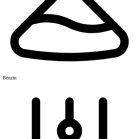
Benzin