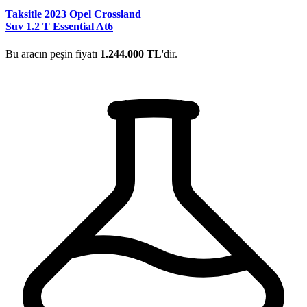
Taksitle 2023 Opel Crossland
Suv 1.2 T Essential At6
Bu aracın peşin fiyatı
1.244.000 TL
'dir.