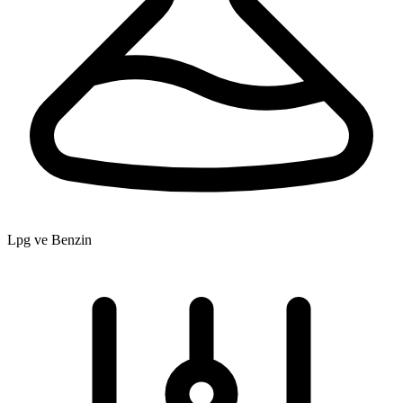
Lpg ve Benzin