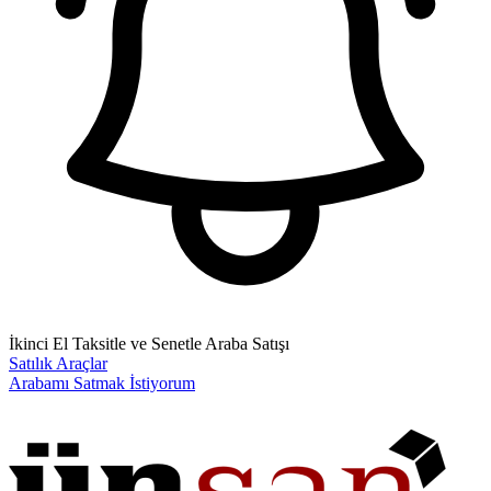
İkinci El Taksitle ve Senetle Araba Satışı
Satılık Araçlar
Arabamı Satmak İstiyorum