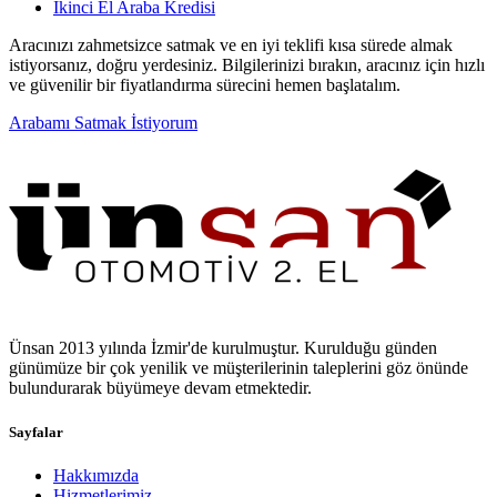
İkinci El Araba Kredisi
Aracınızı zahmetsizce satmak ve en iyi teklifi kısa sürede almak
istiyorsanız, doğru yerdesiniz. Bilgilerinizi bırakın, aracınız için hızlı
ve güvenilir bir fiyatlandırma sürecini hemen başlatalım.
Arabamı Satmak İstiyorum
Ünsan 2013 yılında İzmir'de kurulmuştur. Kurulduğu günden
günümüze bir çok yenilik ve müşterilerinin taleplerini göz önünde
bulundurarak büyümeye devam etmektedir.
Sayfalar
Hakkımızda
Hizmetlerimiz