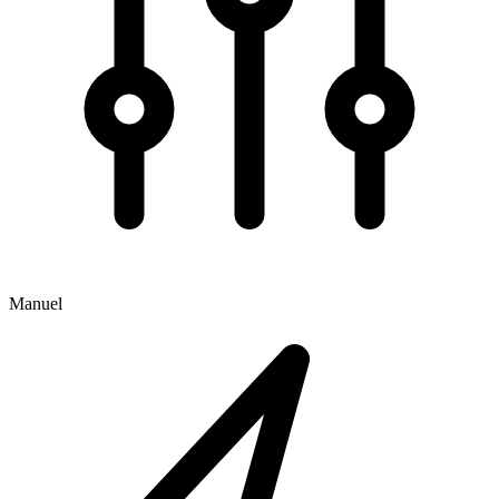
Manuel