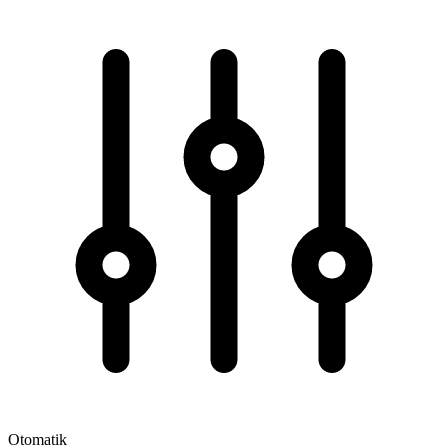
Otomatik