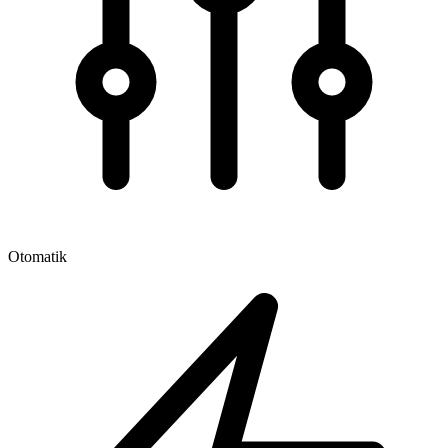
Otomatik