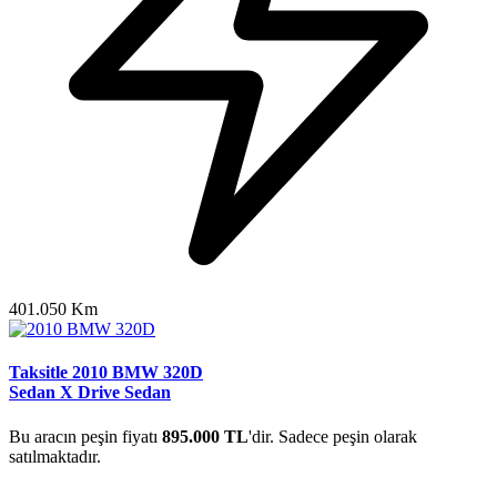
401.050 Km
Taksitle 2010 BMW 320D
Sedan X Drive Sedan
Bu aracın peşin fiyatı
895.000 TL
'dir. Sadece peşin olarak
satılmaktadır.