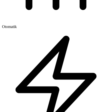
Otomatik