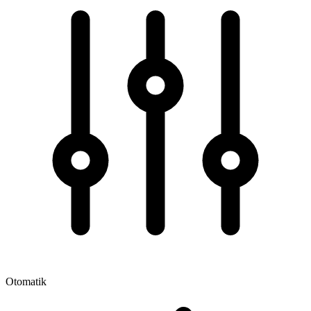
Otomatik