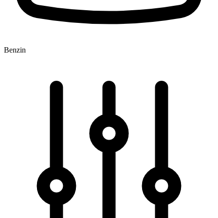
Benzin