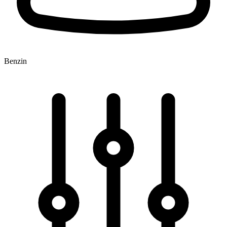
Benzin