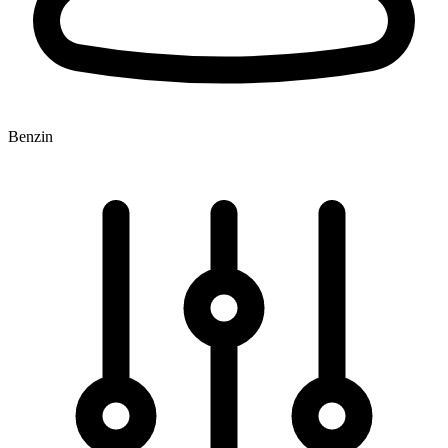
Benzin