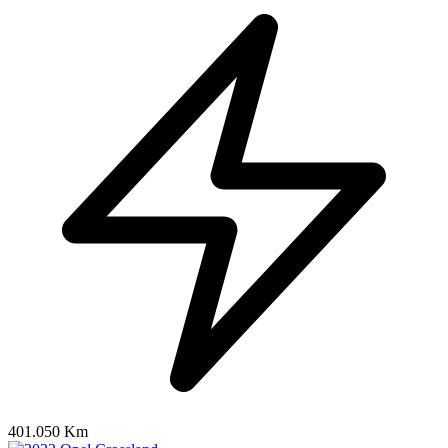
401.050 Km