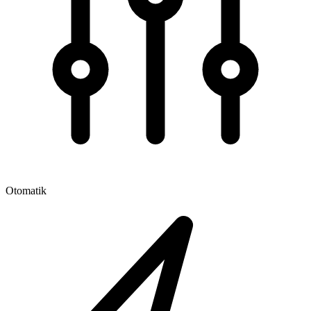
Otomatik