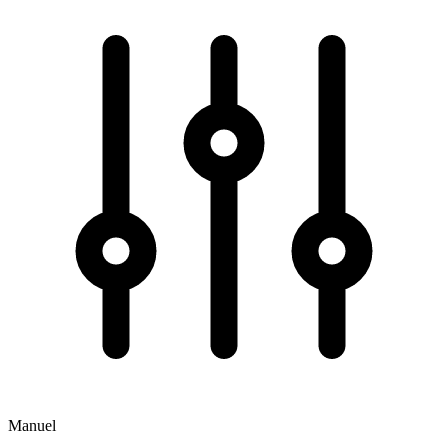
Manuel