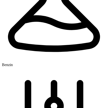
Benzin