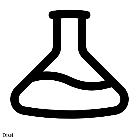
Dizel