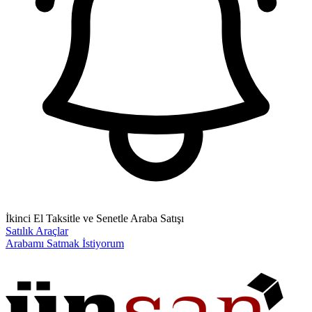
İkinci El Taksitle ve Senetle Araba Satışı
Satılık Araçlar
Arabamı Satmak İstiyorum