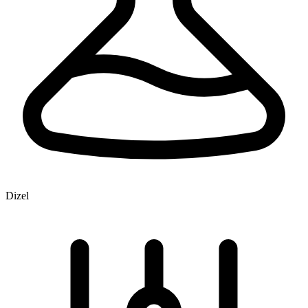
Dizel