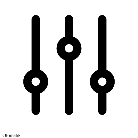
Otomatik