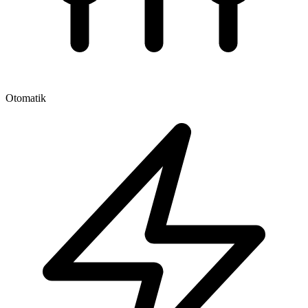
Otomatik