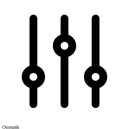
Otomatik