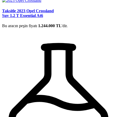
Taksitle 2023 Opel Crossland
Suv 1.2 T Essential At6
Bu aracın peşin fiyatı
1.244.000 TL
'dir.