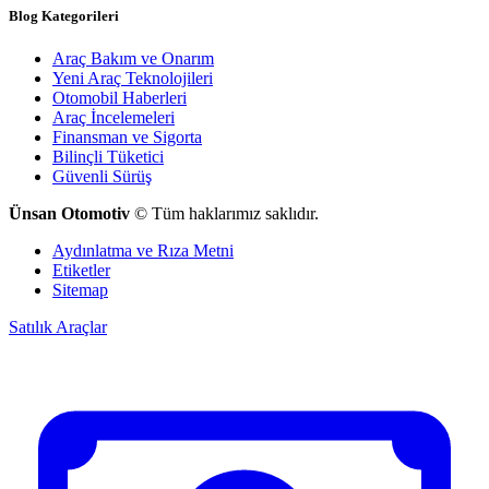
Blog Kategorileri
Araç Bakım ve Onarım
Yeni Araç Teknolojileri
Otomobil Haberleri
Araç İncelemeleri
Finansman ve Sigorta
Bilinçli Tüketici
Güvenli Sürüş
Ünsan Otomotiv
© Tüm haklarımız saklıdır.
Aydınlatma ve Rıza Metni
Etiketler
Sitemap
Satılık Araçlar