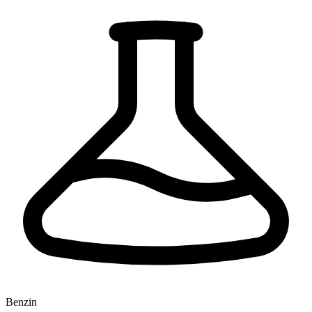
Benzin