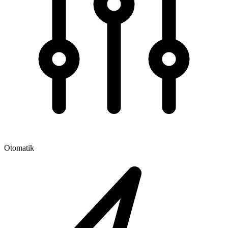
Otomatik