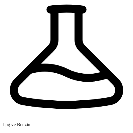
Lpg ve Benzin