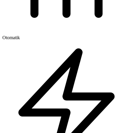
Otomatik