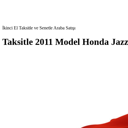
İkinci El Taksitle ve Senetle Araba Satışı
Taksitle 2011 Model Honda Jaz