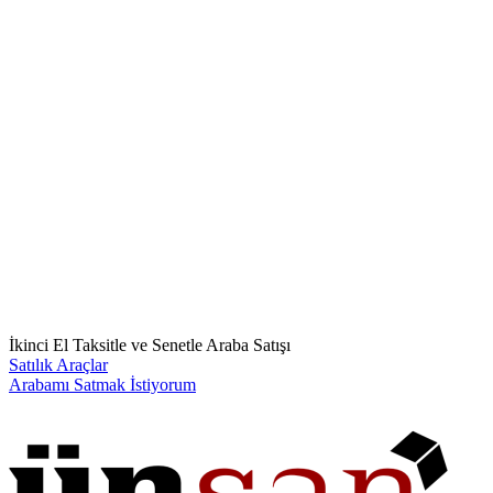
İkinci El Taksitle ve Senetle Araba Satışı
Satılık Araçlar
Arabamı Satmak İstiyorum