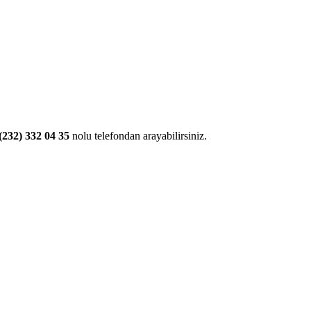
(232) 332 04 35
nolu telefondan arayabilirsiniz.