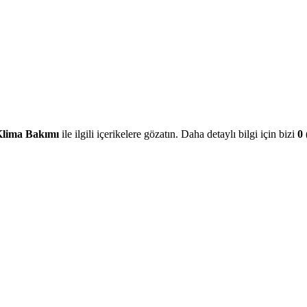
lima Bakımı
ile ilgili içerikelere gözatın. Daha detaylı bilgi için bizi
0 