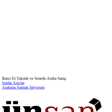
İkinci El Taksitle ve Senetle Araba Satışı
Satılık Araçlar
Arabamı Satmak İstiyorum