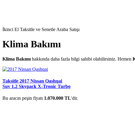
İkinci El Taksitle ve Senetle Araba Satışı
Klima Bakımı
Klima Bakımı
hakkında daha fazla bilgi sahibi olabilirsiniz. Hemen
K
Taksitle 2017 Nissan Qashqai
Suv 1.2 Skypack X-Tronic Turbo
Bu aracın peşin fiyatı
1.070.000 TL
'dir.