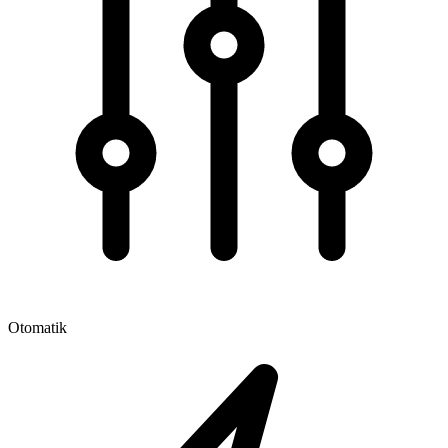
Otomatik