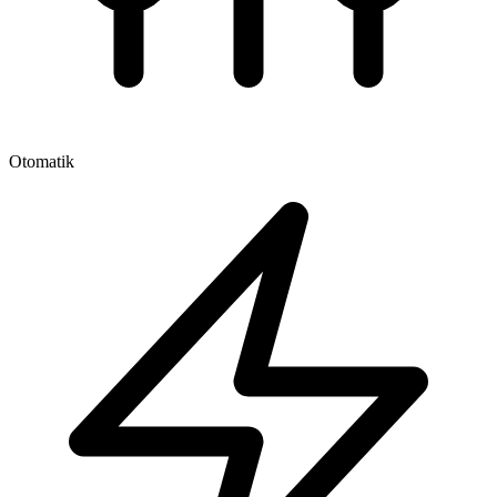
Otomatik