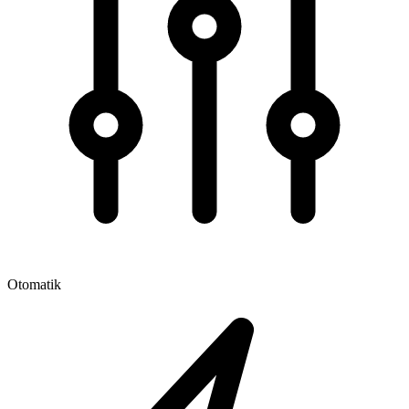
Otomatik