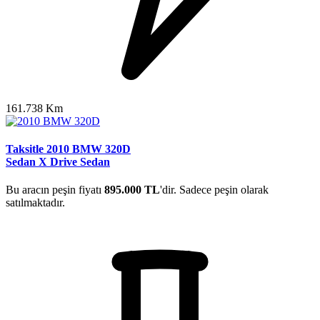
161.738 Km
Taksitle 2010 BMW 320D
Sedan X Drive Sedan
Bu aracın peşin fiyatı
895.000 TL
'dir. Sadece peşin olarak
satılmaktadır.