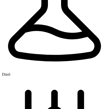
Dizel