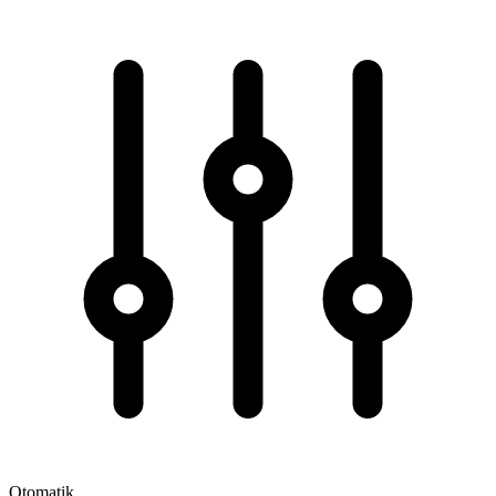
Otomatik