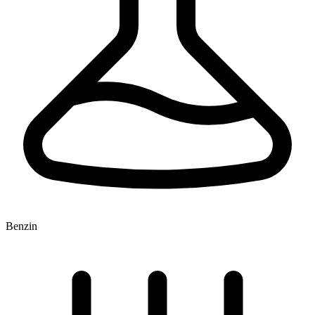
Benzin