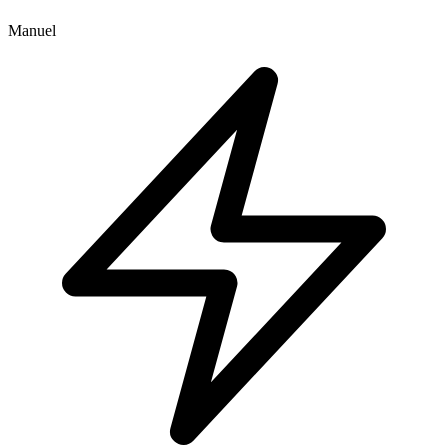
Manuel