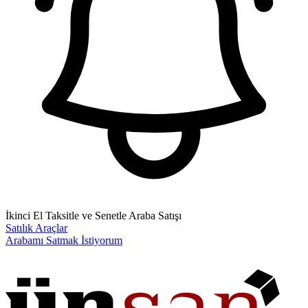
İkinci El Taksitle ve Senetle Araba Satışı
Satılık Araçlar
Arabamı Satmak İstiyorum