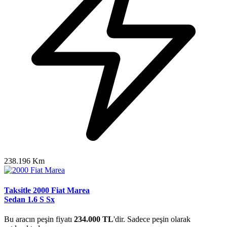
238.196 Km
Taksitle 2000 Fiat Marea
Sedan 1.6 S Sx
Bu aracın peşin fiyatı
234.000 TL
'dir. Sadece peşin olarak