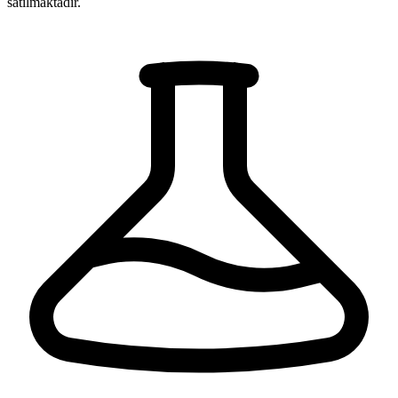
satılmaktadır.