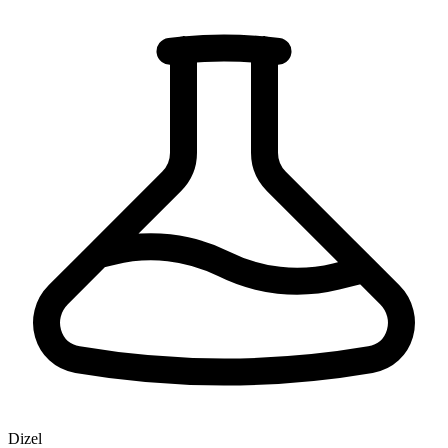
Dizel