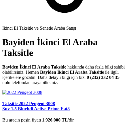
İkinci El Taksitle ve Senetle Araba Satışı
Bayiden İkinci El Araba
Taksitle
Bayiden İkinci El Araba Taksitle
hakkında daha fazla bilgi sahibi
olabilirsiniz. Hemen
Bayiden İkinci El Araba Taksitle
ile ilgili
içerikelere gözatın. Daha detaylı bilgi için bizi
0 (232) 332 04 35
nolu telefondan arayabilirsiniz.
Taksitle 2022 Peugeot 3008
Suv 1.5 Bluehdi Active Prime Eat8
Bu aracın peşin fiyatı
1.926.000 TL
'dir.