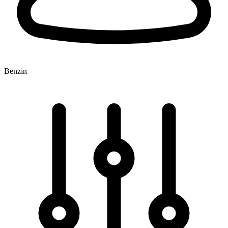
Benzin