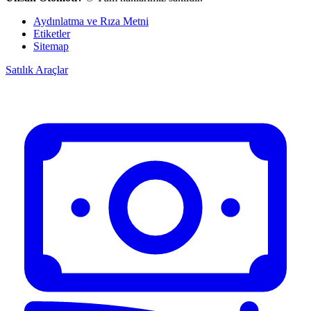
Aydınlatma ve Rıza Metni
Etiketler
Sitemap
Satılık Araçlar