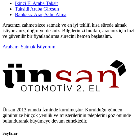
İkinci El Araba Taksit
Taksitli Araba Giresun
Bankasız Araç Satın Alma
Aracınızı zahmetsizce satmak ve en iyi teklifi kısa sürede almak
istiyorsanız, doğru yerdesiniz. Bilgilerinizi bırakın, aracınız için hızlı
ve güvenilir bir fiyatlandırma sürecini hemen başlatalım.
Arabamı Satmak İstiyorum
Ünsan 2013 yılında İzmir'de kurulmuştur. Kurulduğu günden
günümüze bir çok yenilik ve müşterilerinin taleplerini göz önünde
bulundurarak büyümeye devam etmektedir.
Sayfalar