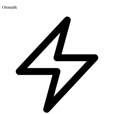
Otomatik