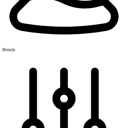
Benzin