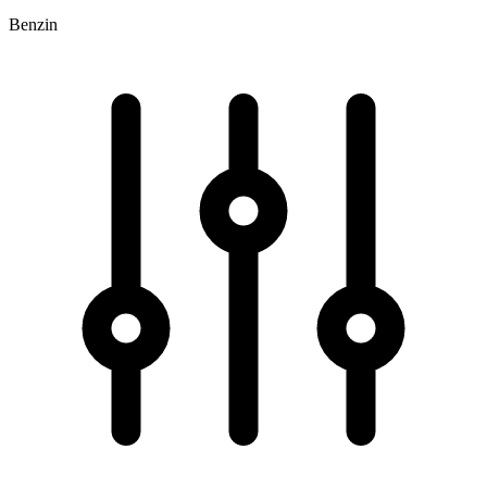
Benzin