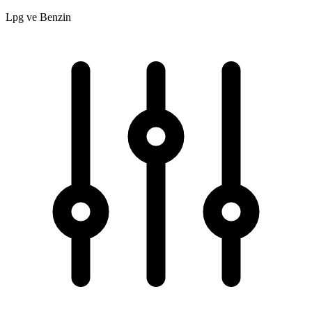
Lpg ve Benzin