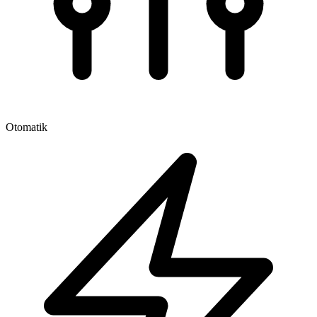
Otomatik