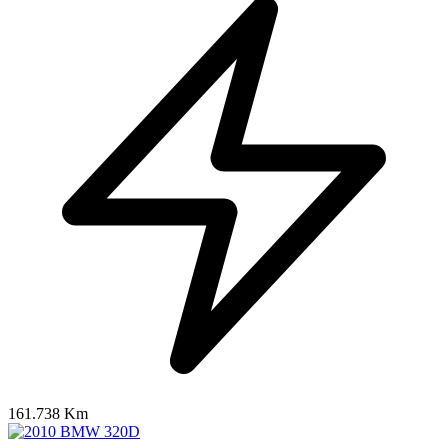
161.738 Km