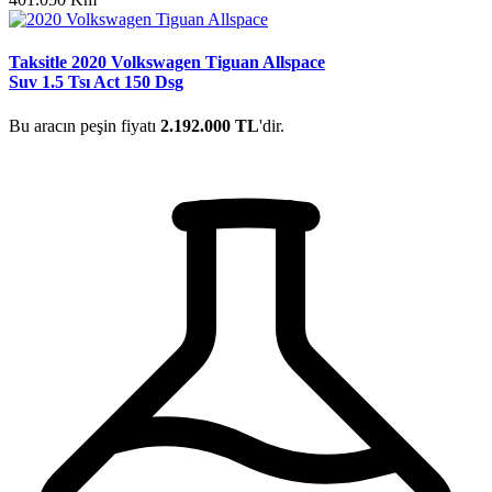
Taksitle 2020 Volkswagen Tiguan Allspace
Suv 1.5 Tsı Act 150 Dsg
Bu aracın peşin fiyatı
2.192.000 TL
'dir.