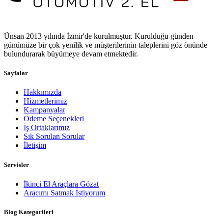
Ünsan 2013 yılında İzmir'de kurulmuştur. Kurulduğu günden
günümüze bir çok yenilik ve müşterilerinin taleplerini göz önünde
bulundurarak büyümeye devam etmektedir.
Sayfalar
Hakkımızda
Hizmetlerimiz
Kampanyalar
Ödeme Seçenekleri
İş Ortaklarımız
Sık Sorulan Sorular
İletişim
Servisler
İkinci El Araçlara Gözat
Aracımı Satmak İstiyorum
Blog Kategorileri