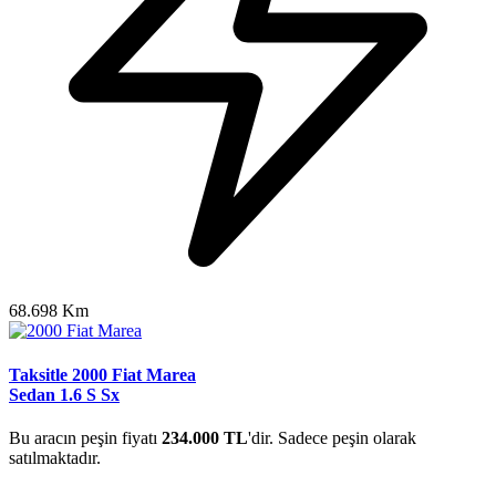
68.698 Km
Taksitle 2000 Fiat Marea
Sedan 1.6 S Sx
Bu aracın peşin fiyatı
234.000 TL
'dir. Sadece peşin olarak
satılmaktadır.