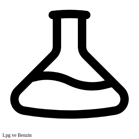
Lpg ve Benzin