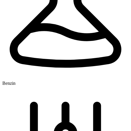
Benzin