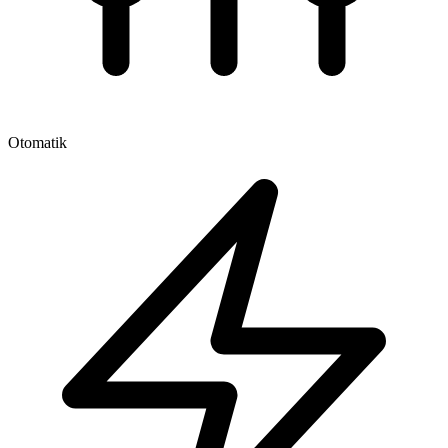
Otomatik