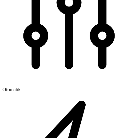
Otomatik