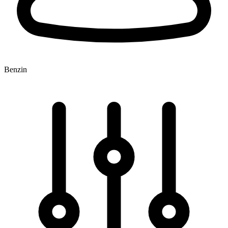
Benzin