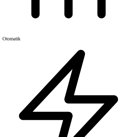
Otomatik