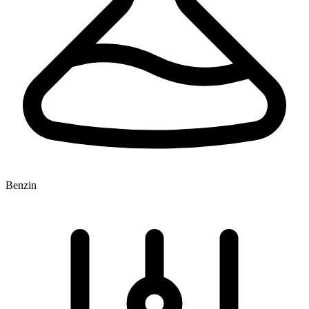
Benzin