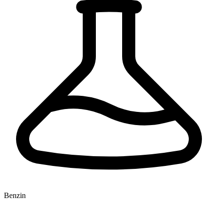
Benzin