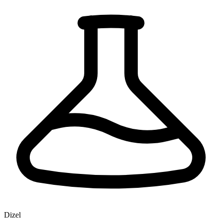
Dizel