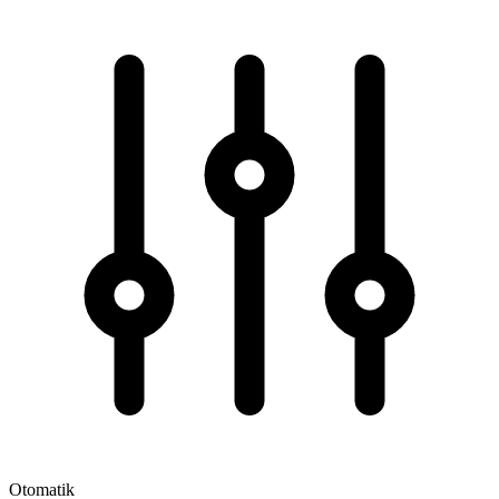
Otomatik