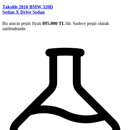
Taksitle 2010 BMW 320D
Sedan X Drive Sedan
Bu aracın peşin fiyatı
895.000 TL
'dir. Sadece peşin olarak
satılmaktadır.