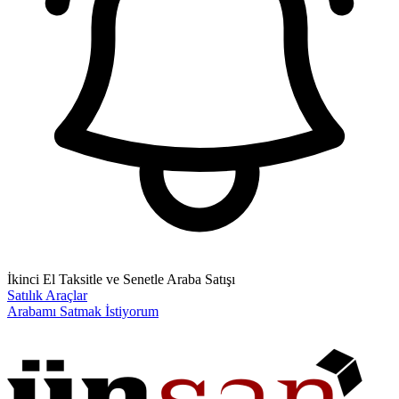
İkinci El Taksitle ve Senetle Araba Satışı
Satılık Araçlar
Arabamı Satmak İstiyorum