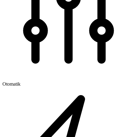
Otomatik