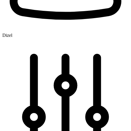
Dizel