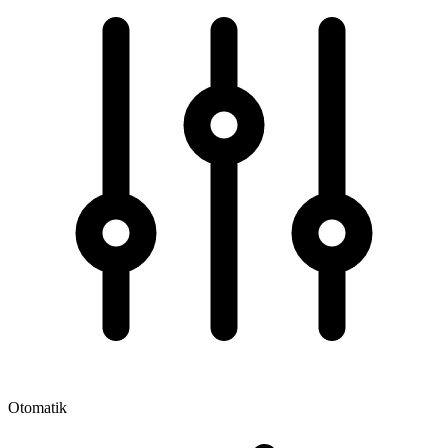
Otomatik