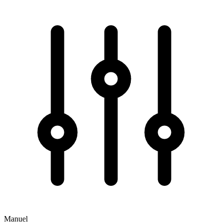
Manuel