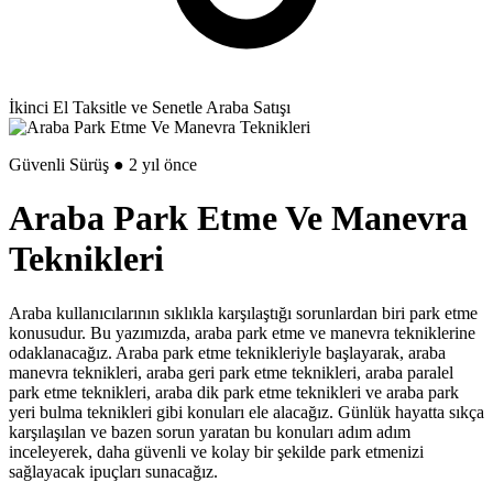
İkinci El Taksitle ve Senetle Araba Satışı
Güvenli Sürüş ● 2 yıl önce
Araba Park Etme Ve Manevra
Teknikleri
Araba kullanıcılarının sıklıkla karşılaştığı sorunlardan biri park etme
konusudur. Bu yazımızda, araba park etme ve manevra tekniklerine
odaklanacağız. Araba park etme teknikleriyle başlayarak, araba
manevra teknikleri, araba geri park etme teknikleri, araba paralel
park etme teknikleri, araba dik park etme teknikleri ve araba park
yeri bulma teknikleri gibi konuları ele alacağız. Günlük hayatta sıkça
karşılaşılan ve bazen sorun yaratan bu konuları adım adım
inceleyerek, daha güvenli ve kolay bir şekilde park etmenizi
sağlayacak ipuçları sunacağız.