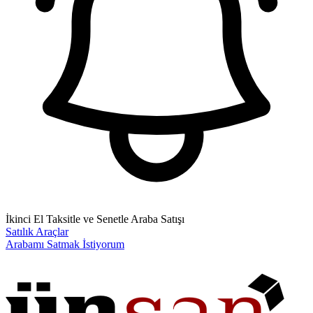
İkinci El Taksitle ve Senetle Araba Satışı
Satılık Araçlar
Arabamı Satmak İstiyorum