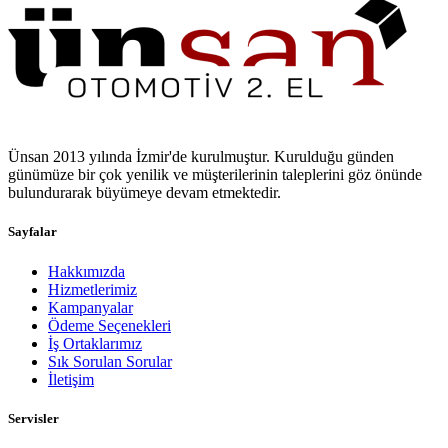
Ünsan 2013 yılında İzmir'de kurulmuştur. Kurulduğu günden
günümüze bir çok yenilik ve müşterilerinin taleplerini göz önünde
bulundurarak büyümeye devam etmektedir.
Sayfalar
Hakkımızda
Hizmetlerimiz
Kampanyalar
Ödeme Seçenekleri
İş Ortaklarımız
Sık Sorulan Sorular
İletişim
Servisler