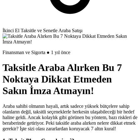
İkinci El Taksitle ve Senetle Araba Satışı
Finansman ve Sigorta ● 1 yıl önce
Taksitle Araba Alırken Bu 7
Noktaya Dikkat Etmeden
Sakın İmza Atmayın!
Araba sahibi olmanın hayali, artık sadece yüksek bütçelere sahip
olanların değil, taksitli seçeneklerle herkesin ulaşabileceği bir hedef
haline geldi. Ancak kolaylık gibi görünen bu yöntem, bazı riskleri de
beraberinde getiriyor. Peki taksitle araba alırken nelere dikkat etmek
gerekir? İşte sizi olası zararlardan koruyacak 7 altın kural!