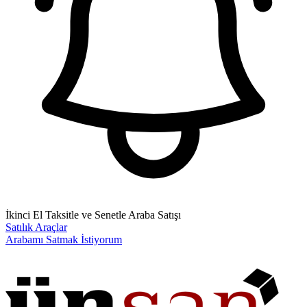
İkinci El Taksitle ve Senetle Araba Satışı
Satılık Araçlar
Arabamı Satmak İstiyorum