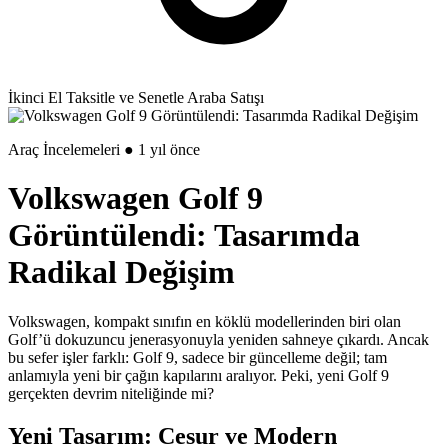
İkinci El Taksitle ve Senetle Araba Satışı
Araç İncelemeleri ● 1 yıl önce
Volkswagen Golf 9
Görüntülendi: Tasarımda
Radikal Değişim
Volkswagen, kompakt sınıfın en köklü modellerinden biri olan
Golf’ü dokuzuncu jenerasyonuyla yeniden sahneye çıkardı. Ancak
bu sefer işler farklı: Golf 9, sadece bir güncelleme değil; tam
anlamıyla yeni bir çağın kapılarını aralıyor. Peki, yeni Golf 9
gerçekten devrim niteliğinde mi?
Yeni Tasarım: Cesur ve Modern