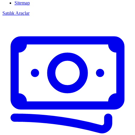
Sitemap
Satılık Araçlar