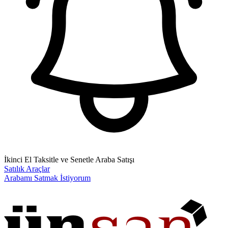
İkinci El Taksitle ve Senetle Araba Satışı
Satılık Araçlar
Arabamı Satmak İstiyorum