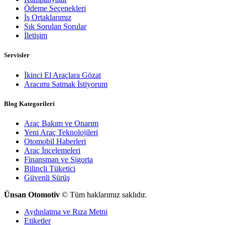
Ödeme Seçenekleri
İş Ortaklarımız
Sık Sorulan Sorular
İletişim
Servisler
İkinci El Araçlara Gözat
Aracımı Satmak İstiyorum
Blog Kategorileri
Araç Bakım ve Onarım
Yeni Araç Teknolojileri
Otomobil Haberleri
Araç İncelemeleri
Finansman ve Sigorta
Bilinçli Tüketici
Güvenli Sürüş
Ünsan Otomotiv
© Tüm haklarımız saklıdır.
Aydınlatma ve Rıza Metni
Etiketler