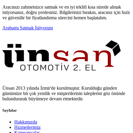
Aracınızı zahmetsizce satmak ve en iyi teklifi kısa sürede almak
istiyorsanız, doğru yerdesiniz. Bilgilerinizi bırakın, aracınız için hızlı
ve güvenilir bir fiyatlandırma sürecini hemen başlatalım.
Arabamı Satmak İstiyorum
Ünsan 2013 yılında İzmir'de kurulmuştur. Kurulduğu günden
günümüze bir çok yenilik ve müşterilerinin taleplerini göz önünde
bulundurarak büyümeye devam etmektedir.
Sayfalar
Hakkımızda
Hizmetlerimiz
Kampanyalar