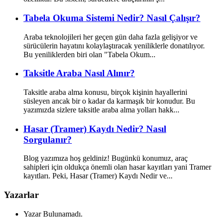
Tabela Okuma Sistemi Nedir? Nasıl Çalışır?
Araba teknolojileri her geçen gün daha fazla gelişiyor ve
sürücülerin hayatını kolaylaştıracak yeniliklerle donatılıyor.
Bu yeniliklerden biri olan "Tabela Okum...
Taksitle Araba Nasıl Alınır?
Taksitle araba alma konusu, birçok kişinin hayallerini
süsleyen ancak bir o kadar da karmaşık bir konudur. Bu
yazımızda sizlere taksitle araba alma yolları hakk...
Hasar (Tramer) Kaydı Nedir? Nasıl
Sorgulanır?
Blog yazımıza hoş geldiniz! Bugünkü konumuz, araç
sahipleri için oldukça önemli olan hasar kayıtları yani Tramer
kayıtları. Peki, Hasar (Tramer) Kaydı Nedir ve...
Yazarlar
Yazar Bulunamadı.