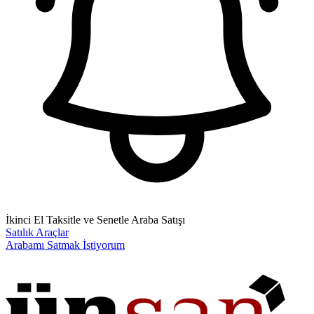
İkinci El Taksitle ve Senetle Araba Satışı
Satılık Araçlar
Arabamı Satmak İstiyorum