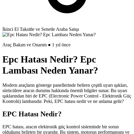
İkinci El Taksitle ve Senetle Araba Satışı
Araç Bakım ve Onarım ● 1 yıl önce
Epc Hatası Nedir? Epc
Lambası Neden Yanar?
Modern araçların gösterge panellerinde beliren çeşitli uyarı ışıkları,
sürücülere aracın durumu hakkında önemli bilgiler sunar. Bu uyarı
ışıklarından biri de EPC (Electronic Power Control - Elektronik Güç
Kontrolü) lambasıdır. Peki, EPC hatası nedir ve ne anlama gelir?
EPC Hatası Nedir?
EPC hatası, aracın elektronik güç kontrol sisteminde bir sorun
olduğunu belirten bir uyarıdır. Bu sistem, motorun performansını ve