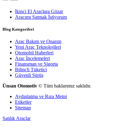
İkinci El Araçlara Gözat
Aracımı Satmak İstiyorum
Blog Kategorileri
Araç Bakım ve Onarım
Yeni Araç Teknolojileri
Otomobil Haberleri
Araç İncelemeleri
Finansman ve Sigorta
Bilinçli Tüketici
Güvenli Sürüş
Ünsan Otomotiv
© Tüm haklarımız saklıdır.
Aydınlatma ve Rıza Metni
Etiketler
Sitemap
Satılık Araçlar