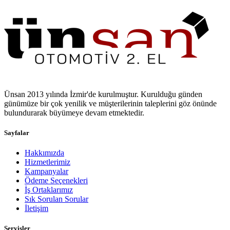
Ünsan 2013 yılında İzmir'de kurulmuştur. Kurulduğu günden
günümüze bir çok yenilik ve müşterilerinin taleplerini göz önünde
bulundurarak büyümeye devam etmektedir.
Sayfalar
Hakkımızda
Hizmetlerimiz
Kampanyalar
Ödeme Seçenekleri
İş Ortaklarımız
Sık Sorulan Sorular
İletişim
Servisler